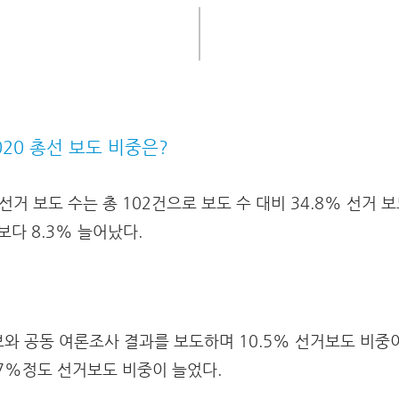
2020 총선 보도 비중은?
 선거 보도 수는 총 102건으로 보도 수 대비 34.8% 선거 
보다 8.3% 늘어났다.
와 공동 여론조사 결과를 보도하며 10.5% 선거보도 비중
 7%정도 선거보도 비중이 늘었다.