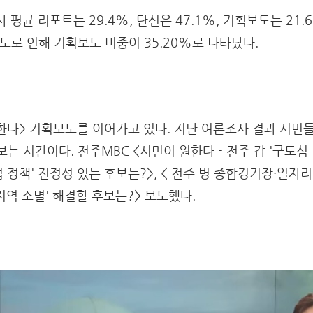
 평균 리포트는 29.4%, 단신은 47.1%, 기획보도는 21.
도로 인해 기획보도 비중이 35.20%로 나타났다.
한다> 기획보도를 이어가고 있다. 지난 여론조사 결과 시민들
 시간이다. 전주MBC <시민이 원한다 - 전주 갑 '구도심 
업 정책' 진정성 있는 후보는?>, < 전주 병 종합경기장·일자리
지역 소멸' 해결할 후보는?> 보도했다.