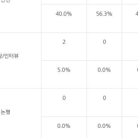
40.0%
56.3%
2
0
담/인터뷰
5.0%
0.0%
0
0
논평
0.0%
0.0%