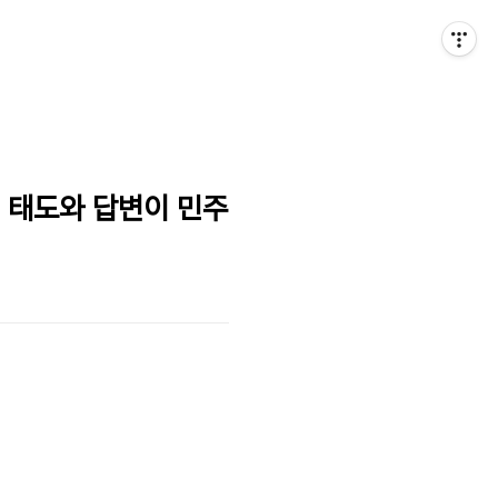
실 태도와 답변이 민주