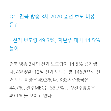
Q1. 전북 방송 3사 2020 총선 보도 비중
은?
- 선거 보도량 49.3%, 지난주 대비 14.5%
늘어
전북 방송 3사의 선거 보도량이 14.5% 증가했
다. 4월 6일~12일 선거 보도는 총 146건으로 선
거 보도 비중은 49.3%다. KBS전주총국은
44.7%, 전주MBC는 53.7%, JTV전주방송은
49.1%을 보이고 있다.