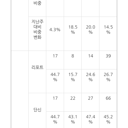
비중
지난주
대비
18.5
20.0
14.5
4.3%
비중
%
%
%
변화
17
8
14
39
리포트
44.7
15.7
24.6
26.7
%
%
%
%
17
22
27
66
단신
44.7
43.1
47.4
45.2
%
%
%
%