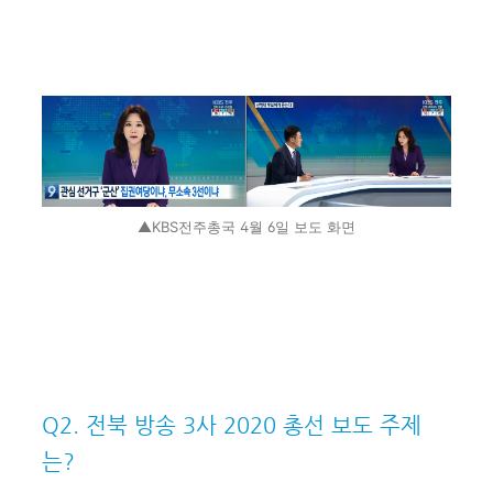
▲KBS전주총국 4월 6일 보도 화면
Q2. 전북 방송 3사 2020 총선 보도 주제
는?