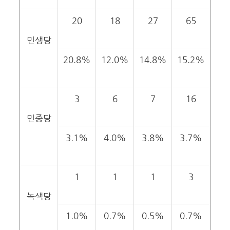
20
18
27
65
민생당
20.8%
12.0%
14.8%
15.2%
3
6
7
16
민중당
3.1%
4.0%
3.8%
3.7%
1
1
1
3
녹색당
1.0%
0.7%
0.5%
0.7%