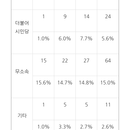
1
9
14
24
더불어
시민당
1.0%
6.0%
7.7%
5.6%
15
22
27
64
무소속
15.6%
14.7%
14.8%
15.0%
1
5
5
11
기타
1.0%
3.3%
2.7%
2.6%