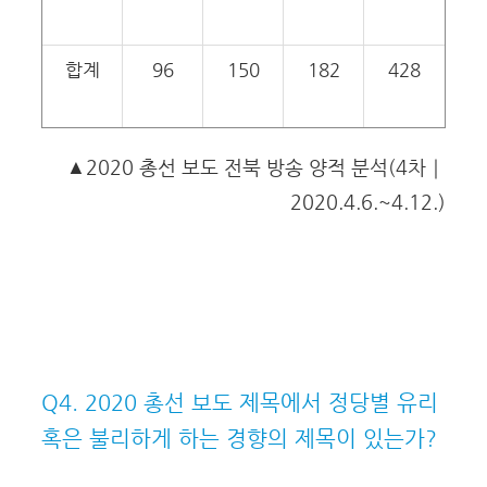
합계
96
150
182
428
▲2020 총선 보도 전북 방송 양적 분석(4차｜
2020.4.6.~4.12.)
Q4. 2020 총선 보도 제목에서 정당별 유리
혹은 불리하게 하는 경향의 제목이 있는가?