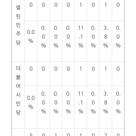
0
0
0
0
1
0
1
0
열
린
민
0.
0.
0.
11
0.
3.
0.
0.0
주
0
0
0
.1
0
8
0
%
당
%
%
%
%
%
%
%
더
0
0
0
0
1
0
1
0
불
어
0.
0.
0.
11
0.
3.
0.
시
0.0
0
0
0
.1
0
8
0
민
%
%
%
%
%
%
%
%
당
5
0
1
0
1
0
7
0