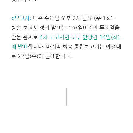
○보고서:
매주 수요일 오후 2시 발표 (주 1회) -
방송 보고서 정기 발표는 수요일이지만 투표일을
앞둔 관계로
4차 보고서만 하루 앞당긴 14일(화)
에 발표
합니다. 마지막 방송 종합보고서는 예정대
로 22일(수)에 발표합니다.