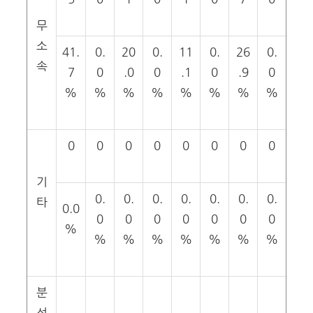
무
소
41.
0.
20
0.
11
0.
26
0.
속
7
0
.0
0
.1
0
.9
0
%
%
%
%
%
%
%
%
0
0
0
0
0
0
0
0
기
0.
0.
0.
0.
0.
0.
0.
타
0.0
0
0
0
0
0
0
0
%
%
%
%
%
%
%
%
분
석