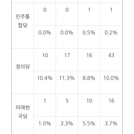
0
0
1
1
민주통
합당
0.0%
0.0%
0.5%
0.2%
10
17
16
43
정의당
10.4%
11.3%
8.8%
10.0%
1
5
10
16
미래한
국당
1.0%
3.3%
5.5%
3.7%