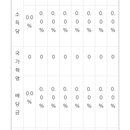
0.
0.
0.
0.
0.
0.
0.
소
0.0
0
0
0
0
0
0
0
득
%
%
%
%
%
%
%
%
당
국
0
0
0
0
0
0
0
0
가
혁
명
0.
0.
0.
0.
0.
0.
0.
0.0
배
0
0
0
0
0
0
0
%
당
%
%
%
%
%
%
%
금