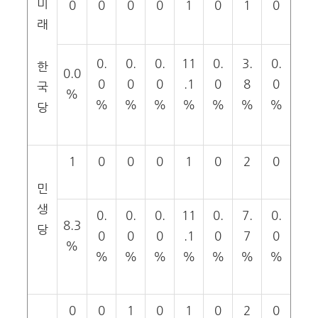
미
0
0
0
0
1
0
1
0
래
0.
0.
0.
11
0.
3.
0.
한
0.0
0
0
0
.1
0
8
0
국
%
%
%
%
%
%
%
%
당
1
0
0
0
1
0
2
0
민
생
0.
0.
0.
11
0.
7.
0.
8.3
당
0
0
0
.1
0
7
0
%
%
%
%
%
%
%
%
0
0
1
0
1
0
2
0