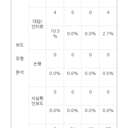
4
0
0
4
대담/
인터뷰
10.5
0.0%
0.0%
2.7%
%
보도
0
0
0
0
유형
논평
분석
0.0%
0.0%
0.0%
0.0%
0
0
0
0
사실확
인보도
0.0%
0.0%
0.0%
0.0%