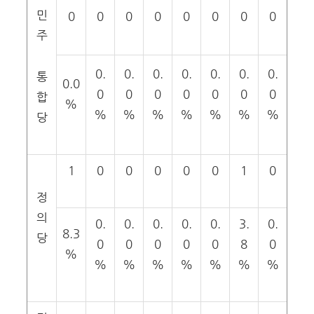
민
0
0
0
0
0
0
0
0
주
0.
0.
0.
0.
0.
0.
0.
통
0.0
0
0
0
0
0
0
0
합
%
%
%
%
%
%
%
%
당
1
0
0
0
0
0
1
0
정
의
0.
0.
0.
0.
0.
3.
0.
8.3
당
0
0
0
0
0
8
0
%
%
%
%
%
%
%
%