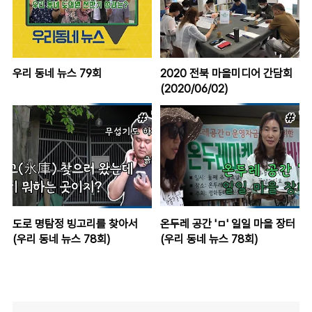
우리 동네 뉴스 79회
2020 전북 마을미디어 간담회
(2020/06/02)
도로 명탐정 빙고리를 찾아서
온두레 공간 'ㅁ' 일일 마을 장터
(우리 동네 뉴스 78회)
(우리 동네 뉴스 78회)