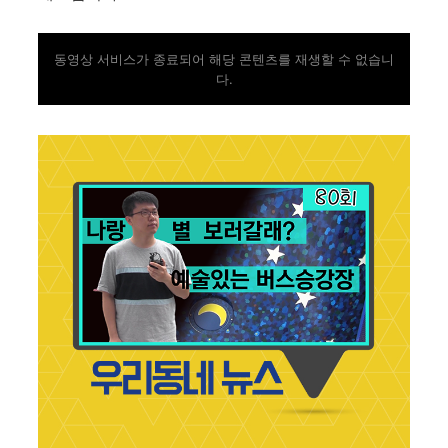
동영상 서비스가 종료되어 해당 콘텐츠를 재생할 수 없습니
다.