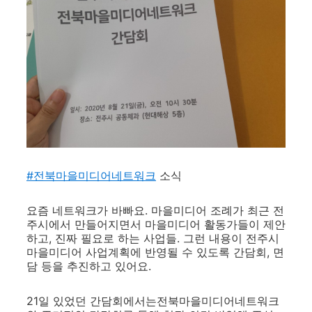
#전북마을미디어네트워크
소식
요즘 네트워크가 바빠요. 마을미디어 조례가 최근 전
주시에서 만들어지면서 마을미디어 활동가들이 제안
하고, 진짜 필요로 하는 사업들. 그런 내용이 전주시
마을미디어 사업계획에 반영될 수 있도록 간담회, 면
담 등을 추진하고 있어요.
21일 있었던 간담회에서는전북마을미디어네트워크