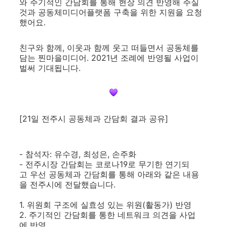
와 주기적인 간담회를 통해 현장 의견 반영해 주실
것과 공동체미디어플랫폼 구축을 위한 지원을 요청
했어요.
친구와 함께, 이웃과 함께 웃고 떠들면서 공동체를
담는 찐마을미디어. 2021년 조례에 반영될 사업이
벌써 기대됩니다.
[21일 전주시 공동체과 간담회 결과 공유]
- 참석자: 유수경, 최성은, 손주화
- 전주시장 간담회는 코로나19로 무기한 연기되
고 우선 공동체과 간담회를 통해 아래와 같은 내용
을 전주시에 전달했습니다.
1. 위원회 구조에 실효성 있는 위원(활동가) 반영
2. 주기적인 간담회를 통한 네트워크 의견을 사업
에 반영