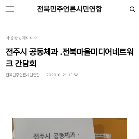
본문 바로가기
전북민주언론시민연합
마을공동체미디어
전주시 공동체과 ․전북마을미디어네트워
크 간담회
전북민주언론시민연합
2020. 8. 21. 13:56