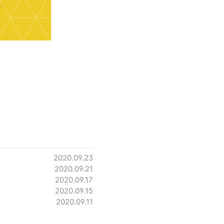
2020.09.23
2020.09.21
2020.09.17
2020.09.15
2020.09.11