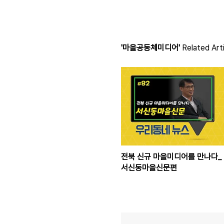
'마을공동체미디어'
Related Art
전북 신규 마을미디어를 만나다_
서신동마을신문편