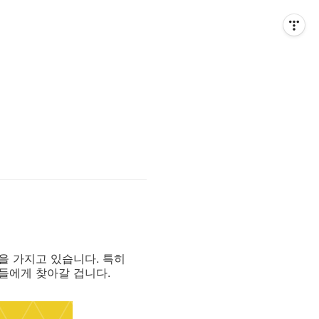
을 가지고 있습니다. 특히
들에게 찾아갈 겁니다.