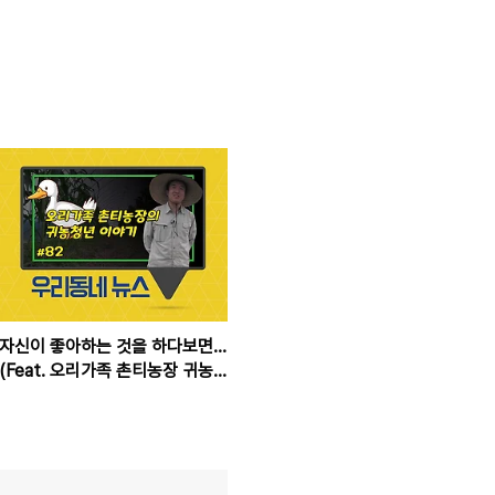
자신이 좋아하는 것을 하다보면...
(Feat. 오리가족 촌티농장 귀농
청년)