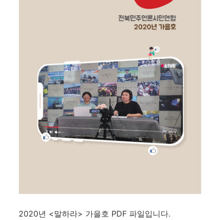
2020년 <말하라> 가을호 PDF 파일입니다.