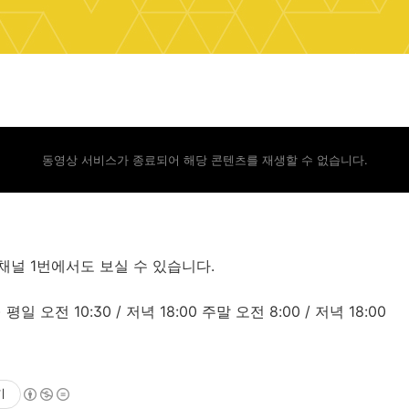
동영상 서비스가 종료되어 해당 콘텐츠를 재생할 수 없습니다.
송 채널 1번에서도 보실 수 있습니다.
) 평일 오전 10:30 / 저녁 18:00 주말 오전 8:00 / 저녁 18:00
기