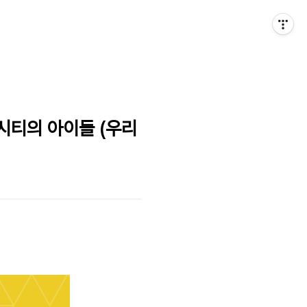
시티의 아이들 (우리