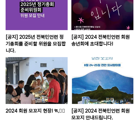
[공지] 2025년 전북민언련 정
[공지] 2024 전북민언련 회원
기총회를 준비할 위원을 모집합
송년회에 초대합니다!
니다.
2024 회원 모꼬지 현장! 🏃🏃‍♀
[공지] 2024 전북민언련 회원
모꼬지 안내드립니다.