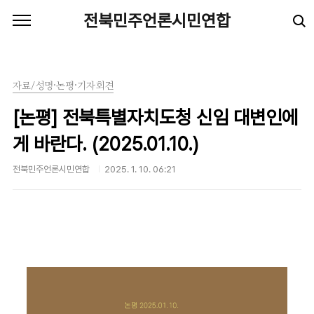
본문 바로가기
전북민주언론시민연합
자료/성명·논평·기자회견
[논평] 전북특별자치도청 신임 대변인에
게 바란다. (2025.01.10.)
전북민주언론시민연합
2025. 1. 10. 06:21