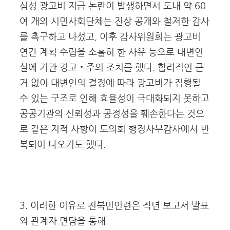
심성 광고비 지급 논란이 발생하면서 도내 약 60
여 개의 시민사회단체는 진상 공개와 철저한 감사
를 촉구하고 나섰고, 이후 감사위원회는 광고비
연간 계획 수립을 소홀히 한 사유 등으로 대변인
실에 기관 경고‧주의 조치를 했다. 합리적인 근
거 없이 대변인의 결정에 따라 광고비가 집행될
수 있는 구조로 인해 효율성이 극대화되지 못하고
공공기관의 신뢰성과 공정성을 훼손한다는 것으
로 같은 지적 사항이 도의회 행정사무감사에서 반
복되어 나오기도 했다.
3. 이러한 이유로 전북민언련은 작년 보고서 발표
와 관계자 면담을 통해