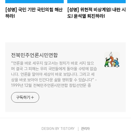
[성명] 국민 기만 국민의힘 해산
[성명] 위헌적 비상계엄! 내란 시
하라!
도! 윤석열 퇴진하라!
전북민주언론시민연합
“언론을 바로 세우지 않고서는 정치가 바로 서지 않으
며 결국 그 피해는 우리 국민들에게 돌아올 수밖에 없습
니다. 언론을 알아야 세상이 바로 보입니다. 그리고 세
상을 바로 보아야 인간다운 삶을 영위할 수 있습니다” -
1999년 12월 전북민주언론시민연합 창립선언문 중
구독하기
DESIGN BY
TISTORY
관리자