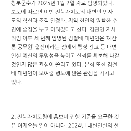
창부군수가 2025년 1월 2일 자로 임명되었다.
보도에 따르면 이번 전북자치도의 대변인 인사는
도의 혁신과 조직 안정화, 지역 현안의 원활한 추
진에 중점을 두고 이뤄졌다고 한다. 김관영 지사
취임 이후 세 번째 임명된 김철태 대변인은 ‘예산
통 공무원’ 출신이라는 점에서 행정 광고 등 대변
인실 예산의 투명성을 높이고 신뢰를 확보해 나갈
것인지 많은 관심이 쏠리고 있다. 본회 또한 김철
태 대변인이 보여줄 행보에 많은 관심을 가지고
있다.
2. 전북자치도청에 홍보비 집행 기준을 요구한 것
은 어제오늘 일이 아니다. 2024년 대변인실의 선