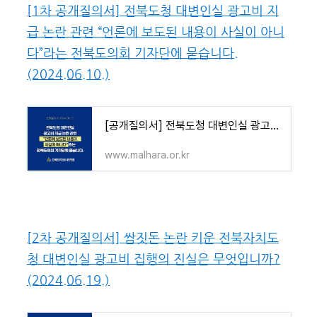
[1차 공개질의서] 전북도청 대변인실 광고비 지
급 논란 관련 “언론에 보도된 내용이 사실이 아니
다”라는 전북도의회 기자단에 묻습니다.
(2024.06.10.)
[공개질의서] 전북도청 대변인실 광고비 지급 논란 관련 “언론에 보도된 내용이 사실이 아니다
www.malhara.or.kr
[2차 공개질의서] 쌈짓돈 논란 키운 전북자치도
청 대변인실 광고비 집행의 진실은 무엇입니까?
(2024.06.19.)