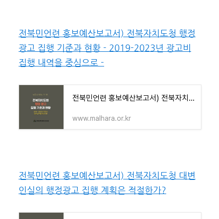
전북민언련 홍보예산보고서) 전북자치도청 행정
광고 집행 기준과 현황 - 2019-2023년 광고비
집행 내역을 중심으로 -
전북민언련 홍보예산보고서) 전북자치도청 행정 광고 집행 기준과 현황 - 2019-2023년 광고비 집행
www.malhara.or.kr
전북민언련 홍보예산보고서) 전북자치도청 대변
인실의 행정광고 집행 계획은 적절한가?