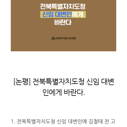
[논평] 전북특별자치도청 신임 대변
인에게 바란다.
1. 전북특별자치도청 신임 대변인에 김철태 전 고