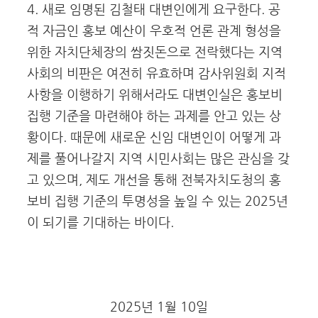
4. 새로 임명된 김철태 대변인에게 요구한다. 공
적 자금인 홍보 예산이 우호적 언론 관계 형성을
위한 자치단체장의 쌈짓돈으로 전락했다는 지역
사회의 비판은 여전히 유효하며 감사위원회 지적
사항을 이행하기 위해서라도 대변인실은 홍보비
집행 기준을 마련해야 하는 과제를 안고 있는 상
황이다. 때문에 새로운 신임 대변인이 어떻게 과
제를 풀어나갈지 지역 시민사회는 많은 관심을 갖
고 있으며, 제도 개선을 통해 전북자치도청의 홍
보비 집행 기준의 투명성을 높일 수 있는 2025년
이 되기를 기대하는 바이다.
2025년 1월 10일