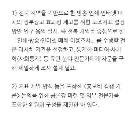
1) 전북 지역을 기반으로 한 방송·인쇄·인터넷 매
체의 정부광고 효과성 제고를 위한 보조지표 설정
방안 연구 용역 실시. 즉 전북 지역을 중심으로 한
「인쇄·방송·인터넷 매체 이용조사」를 수행할 전
문 리서치 기관을 선정하고, 통계학·미디어·사회
학(사회통계) 등 유관 분야 전문가에게 자문을 구
해 세밀하게 조사 설계 필요.
2) 지표 개발 방식 등을 포함한 <홍보비 집행 기
준> 논의를 위한 공론장 마련 및 외부 전문가를
포함한 위원회 구성을 제안한 바 있다.