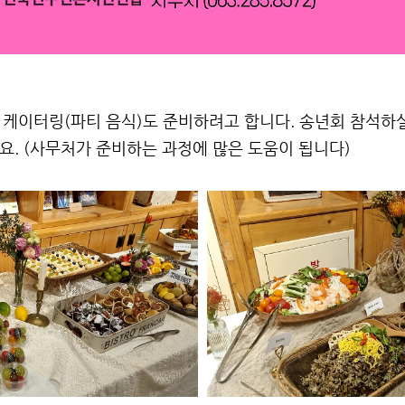
는 케이터링(파티 음식)도 준비하려고 합니다. 송년회 참석하
요. (사무처가 준비하는 과정에 많은 도움이 됩니다)