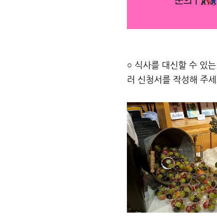
○ 식사를 대신할 수 있
러 신청서를 작성해 주세