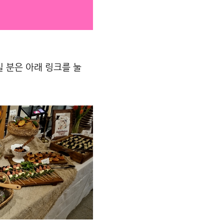
실 분은 아래 링크를 눌