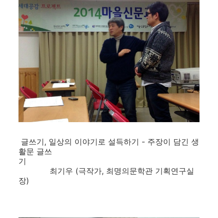
글쓰기, 일상의 이야기로 설득하기 - 주장이 담긴 생
활문 글쓰
기
최기우 (극작가, 최명의문학관 기획연구실
장)