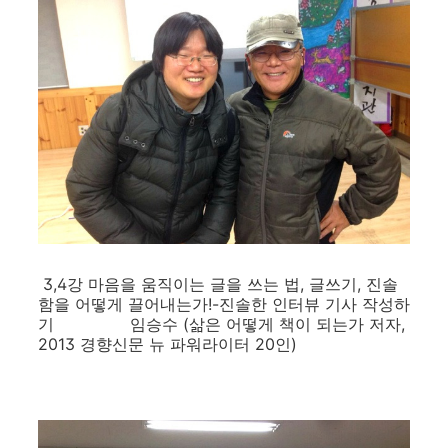
3,4강 마음을 움직이는 글을 쓰는 법, 글쓰기, 진솔
함을 어떻게 끌어내는가!-진솔한 인터뷰 기사 작성하
기 임승수 (삶은 어떻게 책이 되는가 저자,
2013 경향신문 뉴 파워라이터 20인)