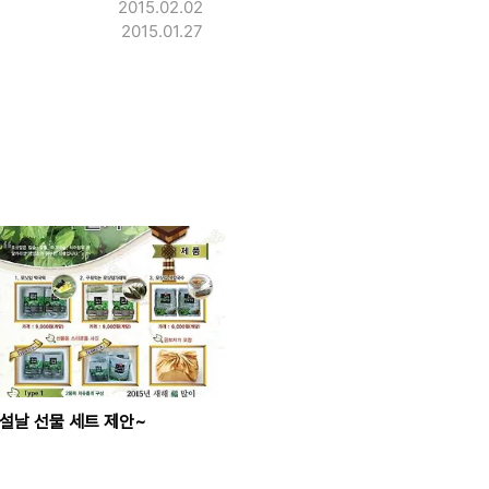
2015.02.02
2015.01.27
설날 선물 세트 제안~