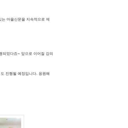
 있는 마을신문을 지속적으로 제
진행되었다죠~ 앞으로 이어질 강의
의도 진행될 예정입니다. 응원해