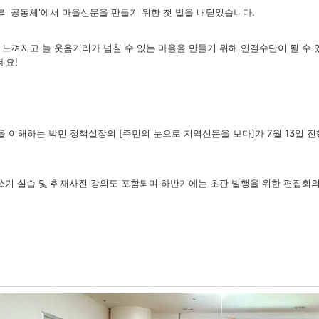
리 공동체'에서 마을신문을 만들기 위한 첫 발을 내딛었습니다.
 느껴지고 늘 웃음거리가 넘칠 수 있는
마을을 만들기 위해 연결수단이 될 수
데요!
 이해하는 박민 정책실장의 [주민의 눈으로 지역신문을 보다]가 7월 13일 
쓰기 실습 및 취재사진 강의도 포함되며 하반기에는 초판 발행을 위한 편집회