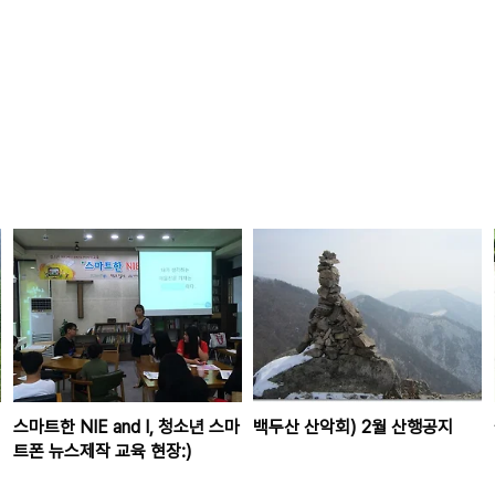
스마트한 NIE and I, 청소년 스마
백두산 산악회) 2월 산행공지
트폰 뉴스제작 교육 현장:)