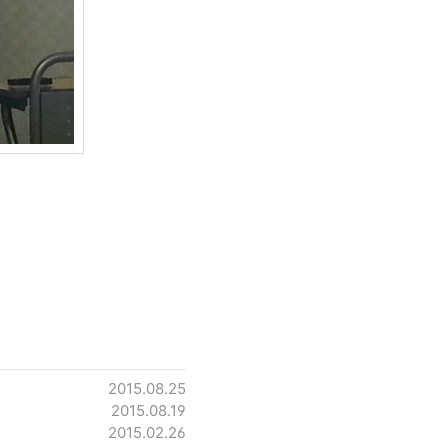
2015.08.25
2015.08.19
2015.02.26