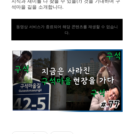
지식과 재미를 다 찾을 수 있을(?) 것을 기대하며 구
석마을 길을 소개합니다.
동영상 서비스가 종료되어 해당 콘텐츠를 재생할 수 없습니
다.