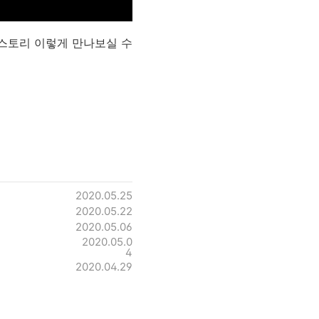
 스토리 이렇게 만나보실 수
2020.05.25
2020.05.22
2020.05.06
2020.05.0
4
2020.04.29