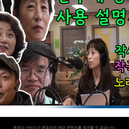
동영상 서비스가 종료되어 해당 콘텐츠를 재생할 수 없습니다.