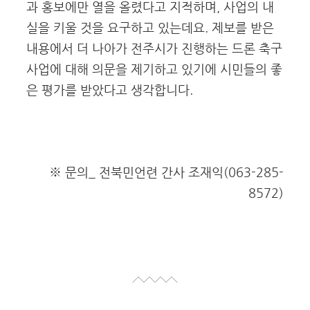
과 홍보에만 열을 올렸다고 지적하며, 사업의 내
실을 키울 것을 요구하고 있는데요. 제보를 받은
내용에서 더 나아가 전주시가 진행하는 드론 축구
사업에 대해 의문을 제기하고 있기에 시민들의 좋
은 평가를 받았다고 생각합니다.
※ 문의_ 전북민언련 간사 조재익(063-285-
8572)