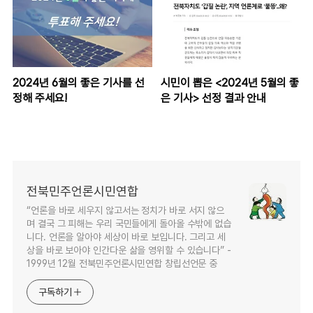
2024년 6월의 좋은 기사를 선
시민이 뽑은 <2024년 5월의 좋
정해 주세요!
은 기사> 선정 결과 안내
전북민주언론시민연합
“언론을 바로 세우지 않고서는 정치가 바로 서지 않으
며 결국 그 피해는 우리 국민들에게 돌아올 수밖에 없습
니다. 언론을 알아야 세상이 바로 보입니다. 그리고 세
상을 바로 보아야 인간다운 삶을 영위할 수 있습니다” -
1999년 12월 전북민주언론시민연합 창립선언문 중
구독하기