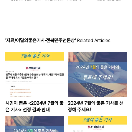
'자료/이달의좋은기사·전북민주언론상'
Related Articles
시민이 뽑은 <2024년 7월의 좋
2024년 7월의 좋은 기사를 선
은 기사> 선정 결과 안내
정해 주세요!