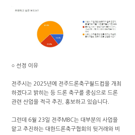
○ 선정 이유
전주시는 2025년에 전주드론축구월드컵을 개최
하겠다고 밝히는 등 드론 축구를 중심으로 드론
관련 산업을 적극 추진, 홍보하고 있습니다.
그런데 6월 23일 전주MBC는 대부분의 사업을
맡고 추진하는 대한드론축구협회의 뒷거래와 비