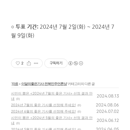
○ 투표 기간:
2024년 7월 2일(화) ~ 2024년 7
월 9일(화)
2
구독하기
'
자료
>
이달의좋은기사·전북민주언론상
' 카테고리의 다른 글
시민이 뽑은 <2024년 7월의 좋은 기사> 선정 결과 안
2024.08.13
내
(0)
2024.08.06
2024년 7월의 좋은 기사를 선정해 주세요!
(0)
2024.07.02
2024년 6월의 좋은 기사를 선정해 주세요!
(0)
시민이 뽑은 <2024년 5월의 좋은 기사> 선정 결과 안
2024.06.12
내
(0)
2024.06.05
2024년 5월의 좋은 기사를 선정해 주세요!
(0)