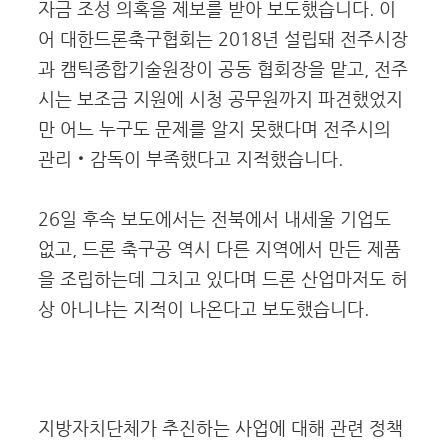
자금 조성 의혹을 제보를 받아 보도했습니다. 이
어 대한드론축구협회는 2018년 설립돼 전주시장
과 캠틱종합기술원장이 공동 협회장을 맡고, 전주
시는 보조금 지원에 시청 공무원까지 파견했었지
만 어느 누구도 문제를 알지 못했다며 전주시의
관리‧감독이 부족했다고 지적했습니다.
26일 후속 보도에서는 전북에서 내세울 기업도
없고, 드론 축구공 역시 다른 지역에서 만든 제품
을 조립하는데 그치고 있다며 드론 산업마저도 허
상 아니냐는 지적이 나온다고 보도했습니다.
지방자치단체가 추진하는 사업에 대해 관련 정책