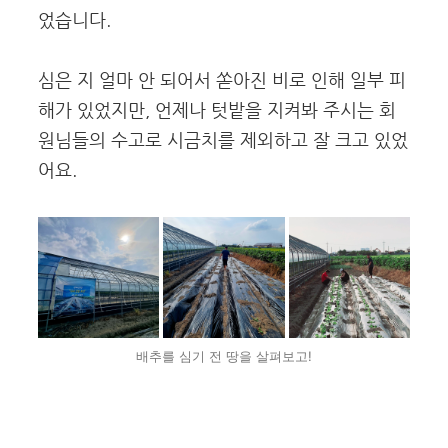
었습니다.
심은 지 얼마 안 되어서 쏟아진 비로 인해 일부 피
해가 있었지만, 언제나 텃밭을 지켜봐 주시는 회
원님들의 수고로 시금치를 제외하고 잘 크고 있었
어요.
배추를 심기 전 땅을 살펴보고!