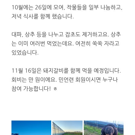
10월에는 26일에 모여, 작물들을 일부 나눔하고,
저녁 식사를 함께 했습니다.
대파, 상추 등을 나누고 잡초도 제거하고요. 상추
는 이미 여러번 먹었는데요. 여전히 쑥쑥 자라고
있었습니다.
11월 16일은 돼지갈비를 함께 먹을 예정입니다.
회비는 만 원이에요. 민언련 회원이시면 누구나
참여 가능합니다! ㅎ