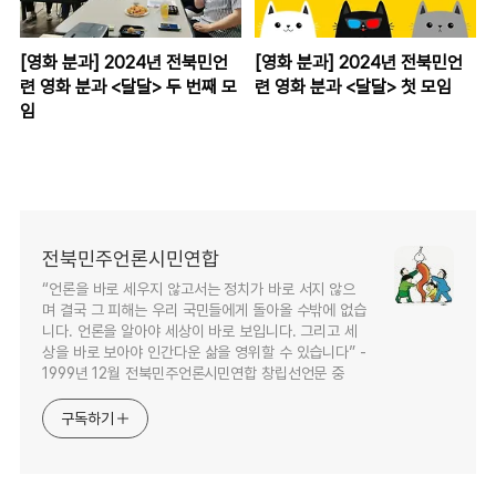
[영화 분과] 2024년 전북민언
[영화 분과] 2024년 전북민언
련 영화 분과 <달달> 두 번째 모
련 영화 분과 <달달> 첫 모임
임
전북민주언론시민연합
“언론을 바로 세우지 않고서는 정치가 바로 서지 않으
며 결국 그 피해는 우리 국민들에게 돌아올 수밖에 없습
니다. 언론을 알아야 세상이 바로 보입니다. 그리고 세
상을 바로 보아야 인간다운 삶을 영위할 수 있습니다” -
1999년 12월 전북민주언론시민연합 창립선언문 중
구독하기