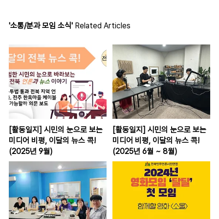
'소통/분과 모임 소식'
Related Articles
[활동일지] 시민의 눈으로 보는
[활동일지] 시민의 눈으로 보는
미디어 비평, 이달의 뉴스 콕!
미디어 비평, 이달의 뉴스 콕!
(2025년 9월)
(2025년 6월 ~ 8월)