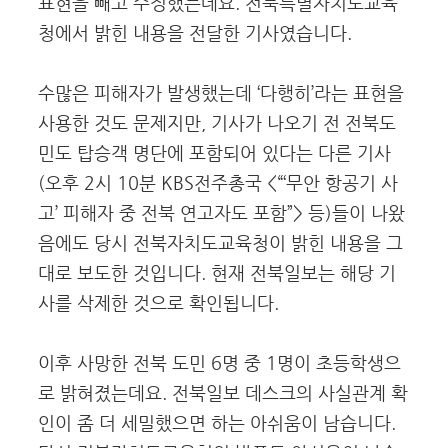
표현을 빼고 수정했는데요. 전북특별자치도교육
청에서 밝힌 내용을 전달한 기사였습니다.
수많은 피해자가 발생했는데 ‘다행히’라는 표현을
사용한 것도 문제지만, 기사가 나오기 전 전북도
민도 탑승객 명단에 포함되어 있다는 다른 기사
(오후 2시 10분 KBS전주총국 <“‘무안 항공기 사
고’ 피해자 중 전북 연고자도 포함”> 등)들이 나왔
음에도 당시 전북자치도교육청이 밝힌 내용을 그
대로 보도한 것입니다. 현재 전북일보는 해당 기
사를 삭제한 것으로 확인됩니다.
이후 사망한 전북 도민 6명 중 1명이 초등학생으
로 밝혀졌는데요. 전북일보 데스크의 사실관계 확
인이 좀 더 세밀했으면 하는 아쉬움이 남습니다.