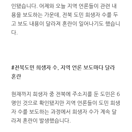
인됐습니다. 어제와 오늘 지역 언론들이 관련 내
용을 보도하는 가운데, 전북 도민 희생자 수를 두
고 보도 내용이 달라져 혼란이 일어나기도 했습니
다.
#전북도민 희생자 수, 지역 언론 보도마다 달라
혼란
현재까지 희생자 중 전북에 주소지를 둔 도민은 6
명인 것으로 확인됐지만 지역 언론들이 도민 희생
자 수를 보도하는 과정에서 희생자 수가 계속 달
라져 혼란이 발생했습니다.