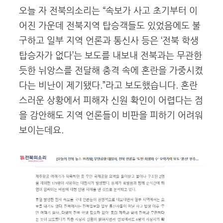
오늘 자 전북의소리는 “속보가 사고 초기부터 이
어진 가운데 전북지역 탑승객들도 있었음에도 불
구하고 일부 지역 언론과 통신사 등은 ‘전북 학생
탑승자가 없다’는 보도를 내보내 전북과는 무관한
듯한 뉘앙스를 전달해 충격 속에 혼란을 가중시켰
다는 비난이 제기됐다.”라고 보도했습니다. 혼란
스러운 상황에서 피해자 신원 확인이 어렵다는 점
을 감안해도 지역 언론들이 비판을 피하기 어려워
보이는데요.