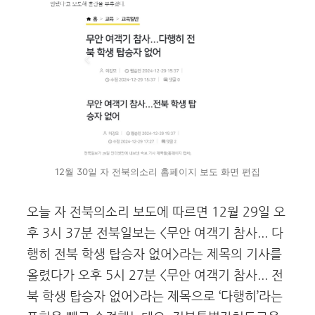
12월 30일 자 전북의소리 홈페이지 보도 화면 편집
오늘 자 전북의소리 보도에 따르면 12월 29일 오
후 3시 37분 전북일보는 <무안 여객기 참사... 다
행히 전북 학생 탑승자 없어>라는 제목의 기사를
올렸다가 오후 5시 27분 <무안 여객기 참사... 전
북 학생 탑승자 없어>라는 제목으로 ‘다행히’라는