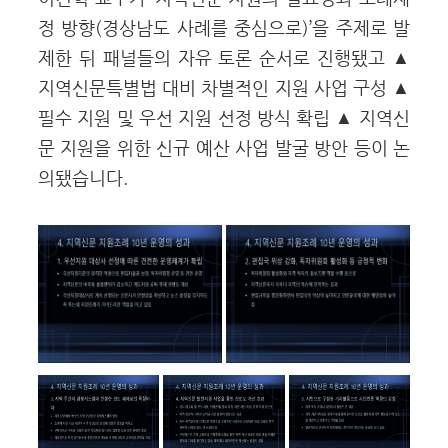
정 방향(경상남도 사례를 중심으로)’을 주제로 발
제한 뒤 패널들의 자유 토론 순서로 진행됐고
▲
지역신문특별법 대비 차별적인 지원 사업 구성 ▲
필수 지원 및 우선 지원 선정 방식 확립 ▲ 지역신
문 지원을 위한 신규 예산 사업 발굴 방안 등이 논
의됐습니다.