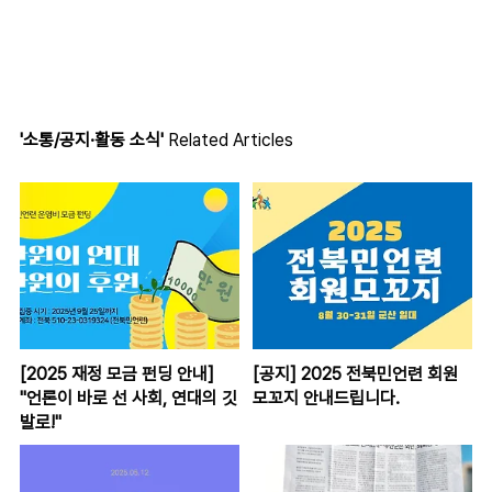
'소통/공지·활동 소식'
Related Articles
[2025 재정 모금 펀딩 안내]
[공지] 2025 전북민언련 회원
"언론이 바로 선 사회, 연대의 깃
모꼬지 안내드립니다.
발로!"