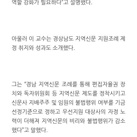
역할 강화가 필요하다”고 설명했다.
아울러 이 교수는 경상남도 지역신문 지원조례 제
정 취지와 성과도 소개했다.
그는 “경남 지역신문 조례를 통해 편집자율권 장
치와 독자위원회 등 지역신문 제도를 정착시키고
신문사 지배주주 및 임원의 불법행위 여부를 기금
선정기준으로 정하고 우선지원 대상사의 자정 노
력이 더해져 지역신문의 비리와 불법행위가 감소
했다”고 말했다.