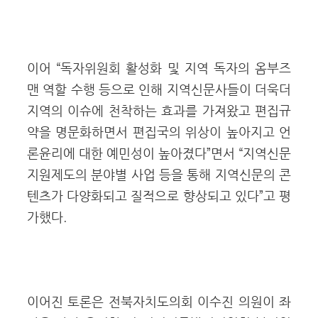
이어 “독자위원회 활성화 및 지역 독자의 옴부즈
맨 역할 수행 등으로 인해 지역신문사들이 더욱더
지역의 이슈에 천착하는 효과를 가져왔고 편집규
약을 명문화하면서 편집국의 위상이 높아지고 언
론윤리에 대한 예민성이 높아졌다”면서 “지역신문
지원제도의 분야별 사업 등을 통해 지역신문의 콘
텐츠가 다양화되고 질적으로 향상되고 있다”고 평
가했다.
이어진 토론은 전북자치도의회 이수진 의원이 좌