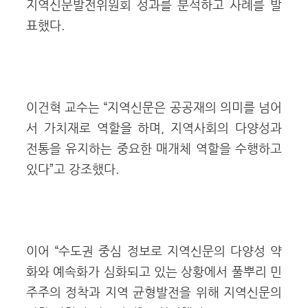
지역신문발전위원회 성과를 분석하고 사례를 발
표했다.
이건혁 교수는 “지역신문은 공공재의 의미를 넘어
서 가치재로 역할을 하며, 지역사회의 다양성과
전통을 유지하는 중요한 매개체 역할을 수행하고
있다”고 강조했다.
이어 “수도권 중심 정보로 지역신문의 다양성 약
화와 예속화가 심화되고 있는 상황에서 풀뿌리 민
주주의 정착과 지역 균형발전을 위해 지역신문의