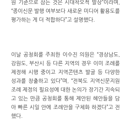
원 기준으로 삼는 것은 시대착오적 발상”이라며,
“종이신문 발행 여부보다 새로운 미디어 활용도를
평가하는 게 더 적합하다”고 설명했다.
이날 공청회를 주최한 이수진 의원은 “경상남도,
강원도, 부산시 등 다른 지역의 경우 이미 조례를
제정해 시행 중이고 지역콘텐츠 발굴 등 다양한
성과를 창출하고 있다”며, “전북도 지역신문지원
조례 제정의 필요성에 대한 논의가 장기간 지속되
고 있는 만큼 공청회를 통해 제안된 혜안들을 담
아 빠른 시일 안에 조례안을 구체화 하겠다”고 전
했다.