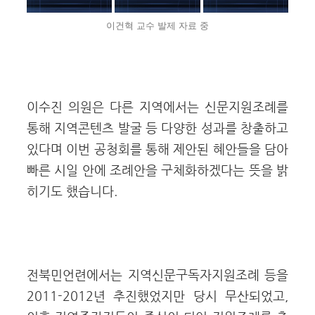
이건혁 교수 발제 자료 중
이수진 의원은 다른 지역에서는 신문지원조례를
통해 지역콘텐츠 발굴 등 다양한 성과를 창출하고
있다며
이번 공청회를 통해 제안된 혜안들을 담아
빠른 시일 안에 조례안을 구체화하겠다는 뜻을 밝
히기도 했습니다.
전북민언련에서는 지역신문구독자지원조례 등을
2011-2012년 추진했었지만 당시 무산되었고,