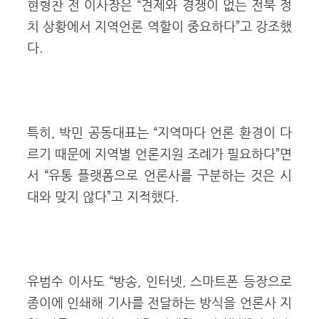
현형찬 전 이사장은 “견제와 경쟁이 없는 전북 정
치 상황에서 지역언론 역할이 중요하다”고 강조했
다.
특히, 박민 공동대표는 “지역마다 언론 환경이 다
르기 때문에 지역별 언론지원 조례가 필요하다”면
서 “유통 플랫폼으로 언론사를 구분하는 것은 시
대와 맞지 않다”고 지적했다.
유범수 이사도 “방송, 인터넷, 스마트폰 등장으로
종이에 인쇄해 기사를 전달하는 방식을 언론사 지