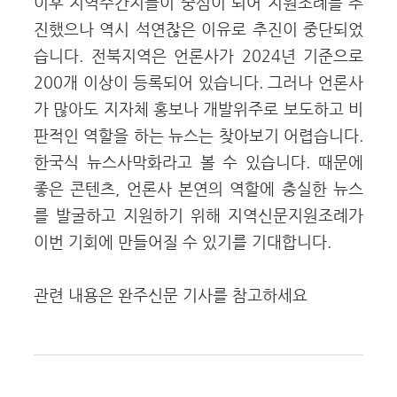
이후 지역주간지들이 중심이 되어 지원조례를 추
진했으나 역시 석연찮은 이유로 추진이 중단되었
습니다. 전북지역은 언론사가 2024년 기준으로
200개 이상이 등록되어 있습니다. 그러나 언론사
가 많아도 지자체 홍보나 개발위주로 보도하고 비
판적인 역할을 하는 뉴스는 찾아보기 어렵습니다.
한국식 뉴스사막화라고 볼 수 있습니다. 때문에
좋은 콘텐츠, 언론사 본연의 역할에 충실한 뉴스
를 발굴하고 지원하기 위해 지역신문지원조례가
이번 기회에 만들어질 수 있기를 기대합니다.
관련 내용은 완주신문 기사를 참고하세요