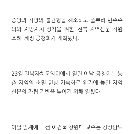
중앙과 지방의 불균형을 해소하고 풀뿌리 민주주
의와 지방자치 정착을 위한 ‘전북 지역신문 지원
조례’ 제정 공청회가 개최됐다.
23일 전북자치도의회에서 열린 이날 공청회는 농
촌 지역의 소멸 현상 가속화로 위기에 놓인 지역
신문의 자립 기반을 높이기 위해 열렸다.
이날 발제에 나선 이건혁 창원대 교수는 경상남도