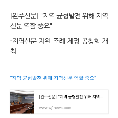
[완주신문] "지역 균형발전 위해 지역
신문 역할 중요"
-지역신문 지원 조례 제정 공청회 개
최
“지역 균형발전 위해 지역신문 역할 중요”
[완주신문] “지역 균형발전 위해 지역신문 역할 중요”
www.wj1news.com