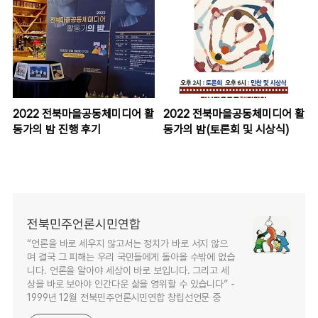
2022 전북마을공동체미디어 활
2022 전북마을공동체미디어 활
동가의 밤 진행 후기
동가의 밤(토론회 및 시상식)
전북민주언론시민연합
“언론을 바로 세우지 않고서는 정치가 바로 서지 않으
며 결국 그 피해는 우리 국민들에게 돌아올 수밖에 없습
니다. 언론을 알아야 세상이 바로 보입니다. 그리고 세
상을 바로 보아야 인간다운 삶을 영위할 수 있습니다” -
1999년 12월 전북민주언론시민연합 창립선언문 중