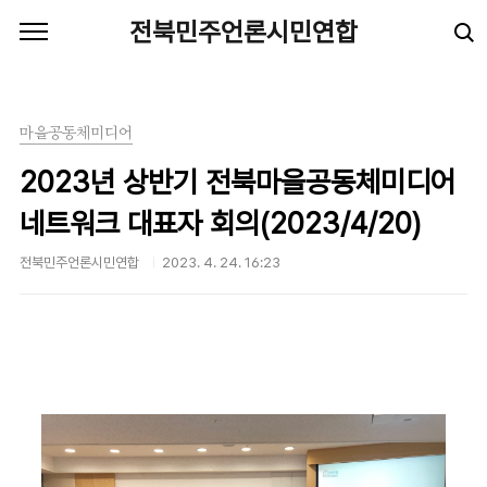
본문 바로가기
전북민주언론시민연합
마을공동체미디어
2023년 상반기 전북마을공동체미디어
네트워크 대표자 회의(2023/4/20)
전북민주언론시민연합
2023. 4. 24. 16:23