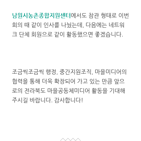
남원시농촌종합지원센터
에서도 참관 형태로 이번
회의 때 같이 인사를 나눴는데, 다음에는 네트워
크 단체 회원으로 같이 활동했으면 좋겠습니다.
조금씩조금씩 행정, 중간지원조직, 마을미디어의
협력을 통해 더욱 확장되어 가고 있는 만큼 앞으
로의 전라북도 마을공동체미디어 활동을 기대해
주시길 바랍니다. 감사합니다!