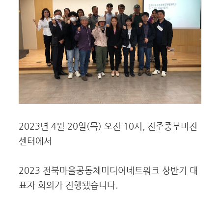
2023년 4월 20일(목) 오전 10시, 전주중부비전
센터에서
2023 전북마을공동체미디어네트워크 상반기 대
표자 회의가 진행됐습니다.