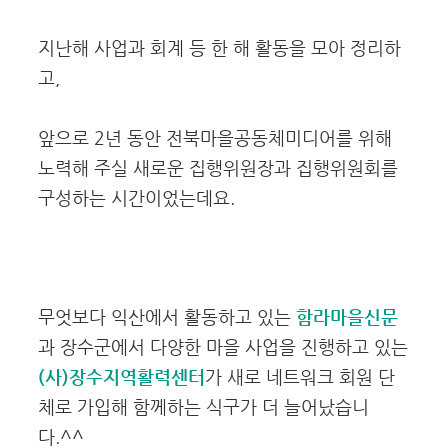
지난해 사업과 회계 등 한 해 활동을 모아 정리하
고,
앞으로 2년 동안 전북마을공동체미디어를 위해
노력해 주실 새로운 집행위원장과 집행위원회를
구성하는 시간이었는데요.
무엇보다 익산에서 활동하고 있는
함라마을신문
과 장수군에서 다양한 마을 사업을 진행하고 있는
(사)장수지역활력센터
가 새로 네트워크 회원 단
체로 가입해 함께하는 식구가 더 늘어났습니
다.^^