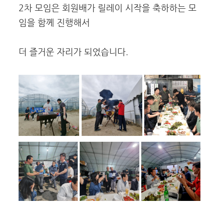
2차 모임은 회원배가 릴레이 시작을 축하하는 모
임을 함께 진행해서
더 즐거운 자리가 되었습니다.