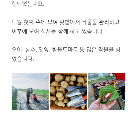
행되었는데요.
매월 첫째 주에 모여 텃밭에서 작물을 관리하고
이후에 모여 식사를 함께 하고 있습니다.
오이, 상추, 깻잎, 방울토마토 등 많은 작물을 심
었습니다.