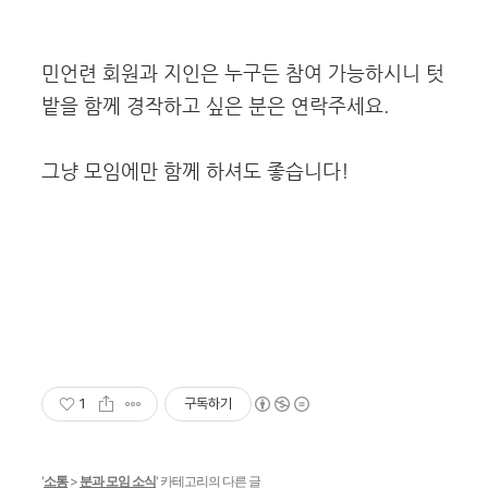
민언련 회원과 지인은 누구든 참여 가능하시니 텃
밭을 함께 경작하고 싶은 분은 연락주세요.
그냥 모임에만 함께 하셔도 좋습니다!
1
구독하기
'
소통
>
분과 모임 소식
' 카테고리의 다른 글