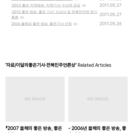
2011.05.27
‘2003 좋은 지역방송, 지역기사’ 수상작 공모
(0)
'2010 좋은 방송, 좋은 기사' 시상식 및 전북민언련 정기
2011.05.27
총회
(0)
2011.05.26
2006 올해의 좋은 방송, 좋은기사 선정
(0)
'자료/이달의좋은기사·전북민주언론상'
Related Articles
『2007 올해의 좋은 방송, 좋은
- 2006년 올해의 좋은 방송, 좋