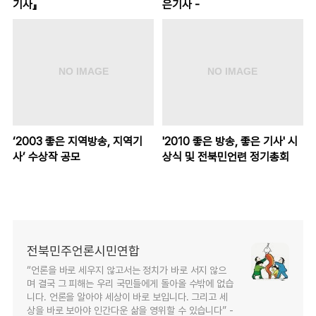
기사』
은기사 -
‘2003 좋은 지역방송, 지역기
'2010 좋은 방송, 좋은 기사' 시
사’ 수상작 공모
상식 및 전북민언련 정기총회
전북민주언론시민연합
“언론을 바로 세우지 않고서는 정치가 바로 서지 않으
며 결국 그 피해는 우리 국민들에게 돌아올 수밖에 없습
니다. 언론을 알아야 세상이 바로 보입니다. 그리고 세
상을 바로 보아야 인간다운 삶을 영위할 수 있습니다” -