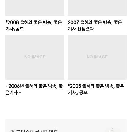
『2008 올해의 좋은 방송, 좋은
2007 올해의 좋은 방송, 좋은
기사』공모
기사 선정결과
- 2006년 올해의 좋은 방송, 좋
『2005 올해의 좋은 방송, 좋은
은기사 -
기사』 공모
전북민주언론시민연합