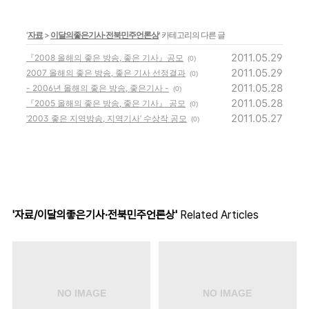
'
자료
>
이달의좋은기사·전북민주언론상
' 카테고리의 다른 글
2011.05.29
『2008 올해의 좋은 방송, 좋은 기사』공모
(0)
2011.05.29
2007 올해의 좋은 방송, 좋은 기사 선정결과
(0)
2011.05.28
- 2006년 올해의 좋은 방송, 좋은기사 -
(0)
2011.05.28
『2005 올해의 좋은 방송, 좋은 기사』 공모
(0)
2011.05.27
‘2003 좋은 지역방송, 지역기사’ 수상작 공모
(0)
'자료/이달의좋은기사·전북민주언론상'
Related Articles