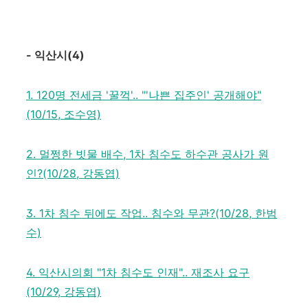
-
익산시
(4)
1. 120명 전세금 '꿀꺽'.. "'나쁜 집주인' 공개해야"
(10/15, 조수영)
2. 멀쩡한 빗물 배수, 1차 침수도 하수관 공사가 원
인?(10/28, 강동엽)
3. 1차 침수 뒤에도 작업.. 침수와 무관?(10/28, 한범
수)
4. 익산시의회 "1차 침수도 인재".. 재조사 요구
(10/29, 강동엽)