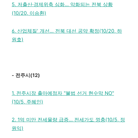
5. 저출산·경제위축 심화… 악화되는 전북 상황
(10/20, 이승환)
6. 산업체질' 개선… 전북 대선 공약 확정(10/20, 하
원호)
-
전주시
(12)
1. 전주시장 출마예정자 "불법 선거 현수막 NO"
(10/5, 주혜인)
2. 1억 미만 전세물량 급증… 전세가도 껑충(10/5, 정
원익)