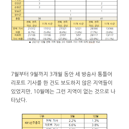
7월부터 9월까지 3개월 동안 세 방송사 통틀어
리포트 기사를 한 건도 보도하지 않은 지역들이
있었지만, 10월에는 그런 지역이 없는 것으로 나
타났다.