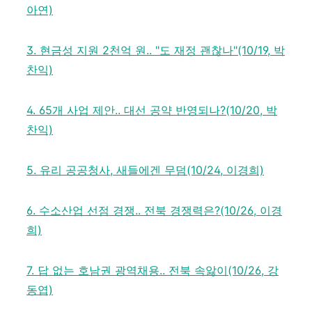
아연)
3. 현금성 지원 2천억 원.. "도 재정 괜찮나"(10/19, 박
찬익)
4. 65개 사업 제안.. 대선 공약 반영되나?(10/20, 박
찬익)
5. 유리 공공청사, 새들에겐 무덤(10/24, 이경희)
6. 수소산업 선점 경쟁.. 전북 경쟁력은?(10/26, 이경
희)
7. 답 없는 호남권 광역채용.. 전북 속앓이(10/26, 강
동엽)