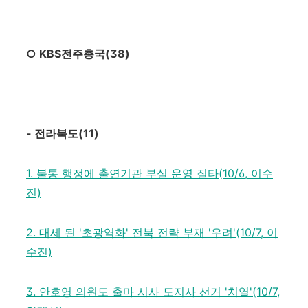
○
KBS
전주총국
(38)
-
전라북도
(11)
1. 불통 행정에 출연기관 부실 운영 질타(10/6, 이수
진)
2. 대세 된 '초광역화' 전북 전략 부재 '우려'(10/7, 이
수진)
3. 안호영 의원도 출마 시사 도지사 선거 '치열'(10/7,