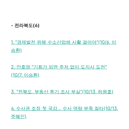
-
전라북도
(6)
1. "경제발전 위해 수소산업에 사활 걸어야"(10/6, 이
승환)
2. 안호영 "기회가 되면 주저 없이 도지사 도전"
(10/7, 이승환)
3. "전북도, 부동산 투기 조사 부실"(10/13, 하원호)
4. 수사권 조정 첫 국감… 수사 역량 부족 질타(10/13,
주혜인)