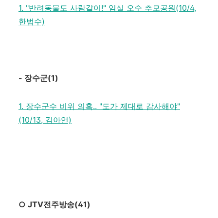
1. "반려동물도 사람같이!" 임실 오수 추모공원(10/4,
한범수)
-
장수군
(1)
1. 장수군수 비위 의혹.. "도가 제대로 감사해야"
(10/13, 김아연)
○
JTV
전주방송
(41)