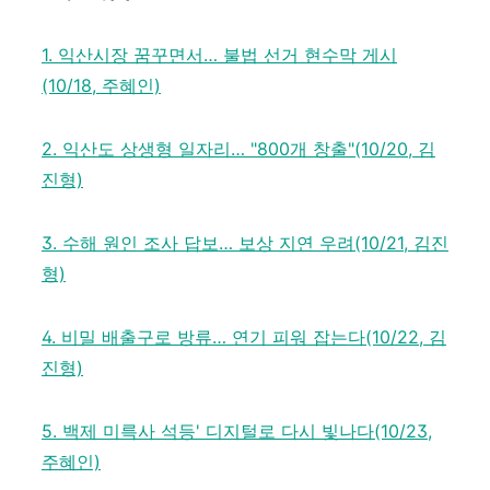
1. 익산시장 꿈꾸면서… 불법 선거 현수막 게시
(10/18, 주혜인)
2. 익산도 상생형 일자리… "800개 창출"(10/20, 김
진형)
3. 수해 원인 조사 답보… 보상 지연 우려(10/21, 김진
형)
4. 비밀 배출구로 방류… 연기 피워 잡는다(10/22, 김
진형)
5. 백제 미륵사 석등' 디지털로 다시 빛나다(10/23,
주혜인)