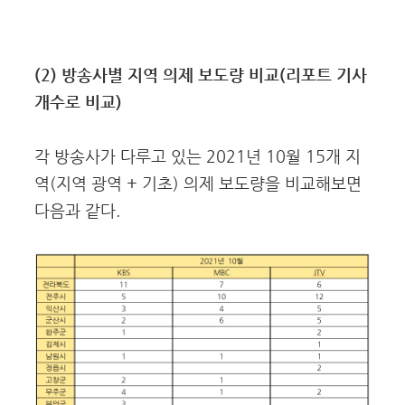
(2) 방송사별 지역 의제 보도량 비교(리포트 기사
개수로 비교)
각 방송사가 다루고 있는 2021년 10월 15개 지
역(지역 광역 + 기초) 의제 보도량을 비교해보면
다음과 같다.