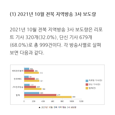
(1) 2021년 10월 전북 지역방송 3사 보도량
2021년 10월 전북 지역방송 3사 보도량은 리포
트 기사 320개(32.0%), 단신 기사 679개
(68.0%)로 총 999건이다. 각 방송사별로 살펴
보면 다음과 같다.