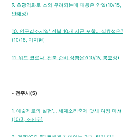
9. 초광역화로 소외 우려되는데 대응은 안일(10/15,
안태성)
10. 인구감소지역' 전북 10개 시군 포함… 실효성은?
(10/18, 이지현)
11. 위드 코로나' 전북 준비 상황은?(10/19, 봉효정)
-
전주시
(5)
1. 예술제로의 실험'… 세계소리축제 닷새 여정 마쳐
(10/3, 조선우)