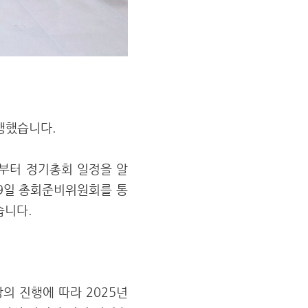
진행했습니다.
말부터 정기총회 일정을 알
월 9일 총회준비위원회를 통
습니다.
의 진행에 따라 2025년