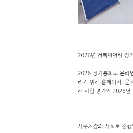
2026년 전북민언련 정
2026 정기총회도 온라
리기 위해 홈페이지, 문자
해 사업 평가와 2026년
사무처장의 사회로 진행된