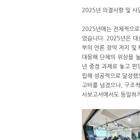
2025년 의결사항 및 
2025년에는 전체적으로
었습니다. 2025년은 
부의 언론 장악 저지 및
대응해 단체의 위상을 높
년 중점 과제로 놓고 펀
립해 성공적으로 달성했
고비를 넘겼으나, 구조적
사보고서에서도 동일하게