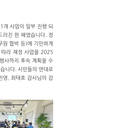
1개 사업이 일부 진행 되
드러진 한 해였습니다. 정
무원 협박 등)에 기민하게
따라 재정 사업을 2025
 행사까지 후속 계획을 수
습니다. 시민들의 연대로
민영, 최태호 감사님의 감