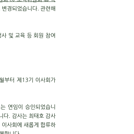
도 변경되었습니다. 관련해
 및 교육 등 회원 참여
3월부터 제13기 이사회가
표는 연임이 승인되었습니
니다.
감사는 최태호 감사
.
이사회에 새롭게 합류하
함께합니다.