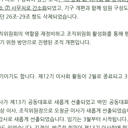
구소
⑦
사무처로 간소화
되었고, 기구 개편과 함께 임원 구성
던 26조-29조 항도 삭제되었습니다.
직위원회의 역할을 재정비하고 조직위원회 활성화를 통해 행사
기 위한 방안으로 진행된 조직 개편입니다.
시기이기도 합니다. 제12기 이사회 활동이 2월로 종료되고 
이사가 제13기 공동대표로 새롭게 선출되었고 박민 공동대
상 이사, 조직위원장으로 오청균 이사가 새롭게 선출되었습
 감사로 새롭게 선출되었습니다. 임기는 3월부터 시작됩니다
간도 있었습니다. 김경이, 박주희 회원이 제13기 이사회에 