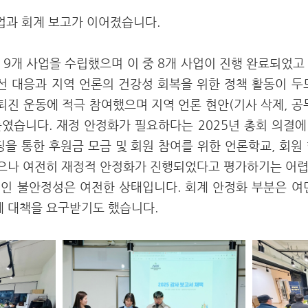
사업과 회계 보고가 이어졌습니다.
 9개 사업을 수립했으며 이 중 8개 사업이 진행 완료되었고 
대선 대응과 지역 언론의 건강성 회복을 위한 정책 활동이 두
 퇴진 운동에 적극 참여했으며 지역 언론 현안(기사 삭제, 공
였습니다. 재정 안정화가 필요하다는 2025년 총회 의결에 
딩을 통한 후원금 모금 및 회원 참여를 위한 언론학교, 회원
으나 여전히 재정적 안정화가 진행되었다고 평가하기는 어렵
인 불안정성은 여전한 상태입니다. 회계 안정화 부분은 여
 대책을 요구받기도 했습니다.