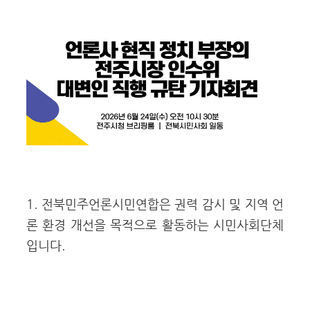
1. 전북민주언론시민연합은 권력 감시 및 지역 언
론 환경 개선을 목적으로 활동하는 시민사회단체
입니다.