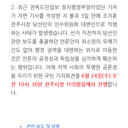
2. 최근 전북도민일보 정치행정부장이었던 기자
가 지면 기사를 작성한 지 불과 3일 만에 조지훈
전주시장 당선인의 인수위원회 대변인으로 직행
하는 사태가 발생했습니다. 선거 직전까지 당선인
관련 보도를 총괄하던 언론인이 최소한의 유예기
간도 없이 행정 권력을 대변하는 위치로 이동한
것은 언론의 공정성과 독립성을 심각하게 훼손하
는 행위입니다. 이에 지역 사회의 투명한 공론장
을 지키기 위한 규탄 기자회견을
6월 24일(수) 오
전 10시 30분 전주시청 브리핑룸에서 진행
합니
다.
관련 보도 및 성명