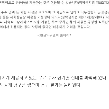
국민권익위원회 홈페이지
게 제공하고 있는 무료 주차 정기권 실태를 파악해 왔다. 
보공개 청구를 했으며 청구 결과는 놀라웠다.