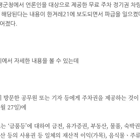
양평군청에서 언론인을 대상으로 제공한 무료 주차 정기권 차량
3에 해당된다는 내용이 한겨레21에 보도되면서 파급을 일으켰
어졌다.
에서 자세한 내용을 볼 수 있는데
에 방문한 공무원 또는 기자 등에게 주차권을 제공하는 것
4월 27일)에
 ‘금품등’에 대하여 금전, 유가증권, 부동산, 물품, 숙박권
부동산 등의 사용권 등 일체의 재산적 이익(가목), 음식물ㆍ