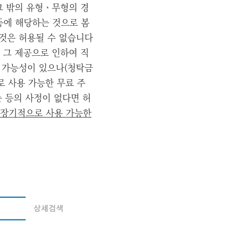
 그 밖의 유형ㆍ무형의 경
등에 해당하는 것으로 봄
것은 허용될 수 없습니다
여 그 제공으로 인하여 직
 가능성이 있으나(청탁금
로 사용 가능한 무료 주
 등의 사정이 없다면 허
장기적으로 사용 가능한