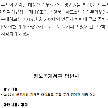
언론사와 기자를 대상으로 무료 주차 정기권을 총 40개 언론
차량관리규정」 제 16조와 「전북대학교출입차량관리운영세
전북대학교는 2019년 총 298대의 언론사 차량에 무료 주
나 이직한 기자 차량까지도 혜택이 유지되고 있어 전북대학
 지적되기도 했다.