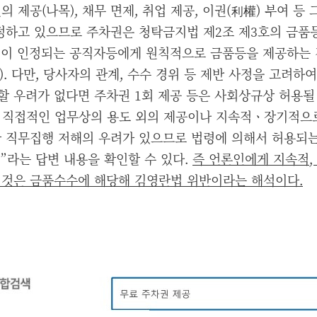
 제공(나목), 채무 면제, 취업 제공, 이권(利權) 부여 등
정하고 있으므로 주차권은 청탁금지법 제2조 제3호의 금품
성이 인정되는 공직자등에게 원칙적으로 금품등을 제공하는 
). 다만, 당사자의 관계, 수수 경위 등 제반 사정을 고려하
할 우려가 없다면 주차권 1회 제공 등은 사회상규상 허용될
, 직접적인 업무상의 용도 외의 제공이나 지속적ㆍ장기적으
 직무집행 저해의 우려가 있으므로 법령에 의해서 허용되는
”라는 답변 내용을 확인할 수 있다.
즉 언론인에게 지속적
,
 것은 금품수수에 해당해 김영란법 위반이라는 해석이다
.