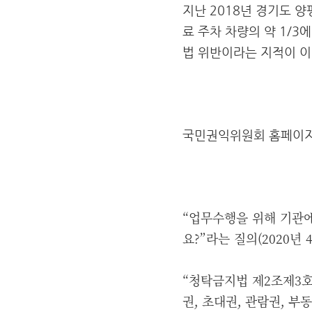
지난 2018년 경기도 
료 주차 차량의 약 1/
법 위반이라는 지적이 이
국민권익위원회 홈페이지
“업무수행을 위해 기관
요?”라는 질의(2020년 
“청탁금지법 제2조제3호는
권, 초대권, 관람권, 