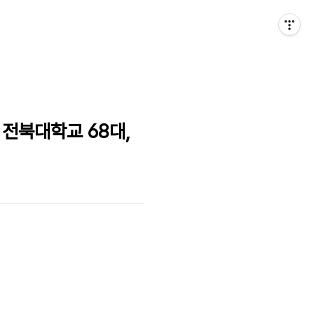
 전북대학교 68대,