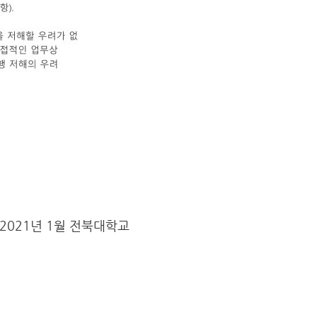
2021년 1월 전북대학교