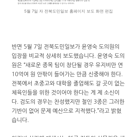
5월 7일 자 전북도민일보 홈페이지 보도 화면 편집
반면 5월 7일 전북도민일보가 윤영숙 도의원의
입장을 비교적 상세히 보도했습니다. 윤영숙 도의
원은 “새로운 종목 팀이 창단될 경우 유지비만 연
10억여 원 안팎이 들어가는 만큼 신중해야 한다.
전북에서 초중고와 대학을 졸업해도 갈 곳이 없는
체육인들을 위한 것이어야 한다는 게 제 소신이
다. 검도의 경우는 찬성했지만 철인 3종은 그러한
기반이 없어 문제 예산으로 지적했다.”라고 밝혔
습니다.