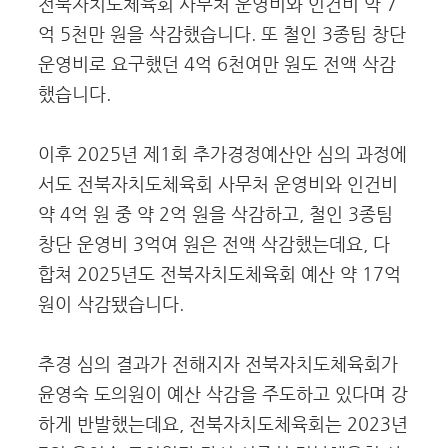
전북자치도체육회 사무처 운영비와 인건비 약 7
억 5천만 원을 삭감했습니다. 또 철인 3종팀 창단
운영비로 요구했던 4억 6천여만 원도 전액 삭감
했습니다.
이후 2025년 제1회 추가경정예산안 심의 과정에
서도 전북자치도체육회 사무처 운영비와 인건비
약 4억 원 중 약 2억 원을 삭감하고, 철인 3종팀
창단 운영비 3억여 원은 전액 삭감했는데요, 다
합쳐 2025년도 전북자치도체육회 예산 약 17억
원이 삭감됐습니다.
추경 심의 결과가 전해지자 전북자치도체육회가
윤영숙 도의원이 예산 삭감을 주도하고 있다며 강
하게 반발했는데요, 전북자치도체육회는 2023년