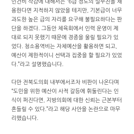
인건비 삭감에 대해서는 “6급 정도의 실무진을 채
용한다면 지적하지 않았을 테지만, 기본급이 너무
과도한 높은 급의 자리를 요구해 불필요하다는 판
단을 하겠다. 그동안 체육회에서 인력 운영이 제
대로 되지 못했기 때문에 경종을 울릴 필요가 있
었다. 청소용역비는 자체예산을 활용하면 되고,
예산이 제한적이니 선택과 집중을 할 필요가 있었
다.”라고 설명했습니다.
다만 전북도의회 내부에서조차 비판이 나온다며
“도민을 위한 예산이 사적 갈등에 휘둘린다는 인
식이 퍼진다면, 지방의회에 대한 신뢰는 근본부터
흔들릴 수 있다.”라고 해당 사안을 논란으로 마무
리했습니다.