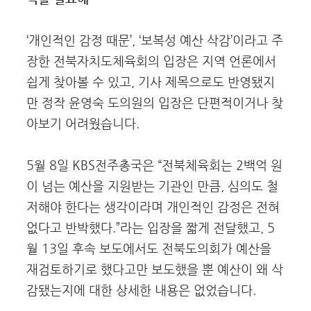
‘개인적인 감정 때문’, ‘보복성 예산 삭감’이라고 주
장한 전북자치도체육회의 입장은 지역 언론에서
쉽게 찾아볼 수 있고, 기사 제목으로도 반영됐지
만 정작 윤영숙 도의원의 입장은 단편적이거나 찾
아보기 어려웠습니다.
5월 8일 KBS전주총국은 “전북체육회는 2백억 원
이 넘는 예산을 지원받는 기관인 만큼, 심의도 철
저해야 한다는 생각이라며 개인적인 감정은 전혀
없다고 반박했다.”라는 입장을 짧게 전달했고, 5
월 13일 후속 보도에서도 전북도의회가 예산을
재검토하기로 했다고만 보도했을 뿐 예산이 왜 삭
감됐는지에 대한 상세한 내용은 없었습니다.