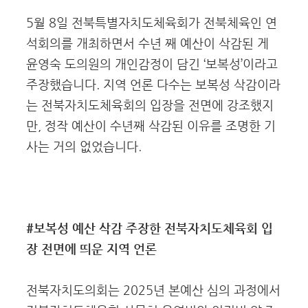
5월 8일 전북특별자치도체육회가 전북체육인 연
석회의를 개최하면서 수년 째 예산이 삭감된 게
윤영숙 도의원의 개인감정이 담긴 ‘보복성’이라고
주장했습니다. 지역 언론 다수는 보복성 삭감이라
는 전북자치도체육회의 입장을 전면에 강조했지
만, 정작 예산이 수년째 삭감된 이유를 조명한 기
사는 거의 없었습니다.
#보복성 예산 삭감 주장한 전북자치도체육회 입
장 전면에 띄운 지역 언론
전북자치도의회는 2025년 본예산 심의 과정에서