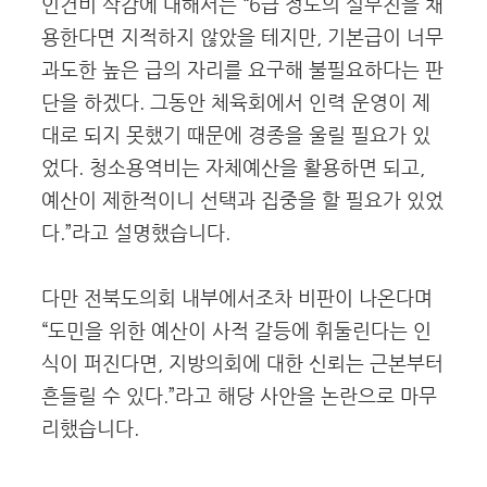
인건비 삭감에 대해서는 “6급 정도의 실무진을 채
용한다면 지적하지 않았을 테지만, 기본급이 너무
과도한 높은 급의 자리를 요구해 불필요하다는 판
단을 하겠다. 그동안 체육회에서 인력 운영이 제
대로 되지 못했기 때문에 경종을 울릴 필요가 있
었다. 청소용역비는 자체예산을 활용하면 되고,
예산이 제한적이니 선택과 집중을 할 필요가 있었
다.”라고 설명했습니다.
다만 전북도의회 내부에서조차 비판이 나온다며
“도민을 위한 예산이 사적 갈등에 휘둘린다는 인
식이 퍼진다면, 지방의회에 대한 신뢰는 근본부터
흔들릴 수 있다.”라고 해당 사안을 논란으로 마무
리했습니다.