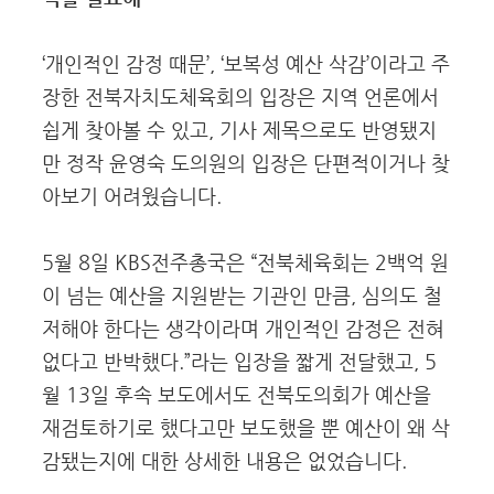
‘개인적인 감정 때문’, ‘보복성 예산 삭감’이라고 주
장한 전북자치도체육회의 입장은 지역 언론에서
쉽게 찾아볼 수 있고, 기사 제목으로도 반영됐지
만 정작 윤영숙 도의원의 입장은 단편적이거나 찾
아보기 어려웠습니다.
5월 8일 KBS전주총국은 “전북체육회는 2백억 원
이 넘는 예산을 지원받는 기관인 만큼, 심의도 철
저해야 한다는 생각이라며 개인적인 감정은 전혀
없다고 반박했다.”라는 입장을 짧게 전달했고, 5
월 13일 후속 보도에서도 전북도의회가 예산을
재검토하기로 했다고만 보도했을 뿐 예산이 왜 삭
감됐는지에 대한 상세한 내용은 없었습니다.