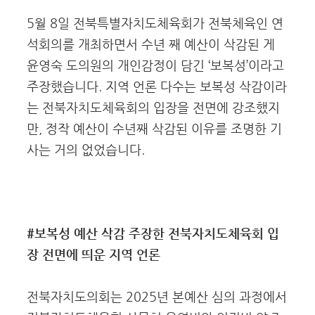
5월 8일 전북특별자치도체육회가 전북체육인 연
석회의를 개최하면서 수년 째 예산이 삭감된 게
윤영숙 도의원의 개인감정이 담긴 ‘보복성’이라고
주장했습니다. 지역 언론 다수는 보복성 삭감이라
는 전북자치도체육회의 입장을 전면에 강조했지
만, 정작 예산이 수년째 삭감된 이유를 조명한 기
사는 거의 없었습니다.
#보복성 예산 삭감 주장한 전북자치도체육회 입
장 전면에 띄운 지역 언론
전북자치도의회는 2025년 본예산 심의 과정에서