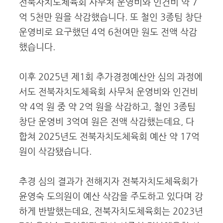
전북자치도체육회 사무처 운영비와 인건비 약 7
억 5천만 원을 삭감했습니다. 또 철인 3종팀 창단
운영비로 요구했던 4억 6천여만 원도 전액 삭감
했습니다.
이후 2025년 제1회 추가경정예산안 심의 과정에
서도 전북자치도체육회 사무처 운영비와 인건비
약 4억 원 중 약 2억 원을 삭감하고, 철인 3종팀
창단 운영비 3억여 원은 전액 삭감했는데요, 다
합쳐 2025년도 전북자치도체육회 예산 약 17억
원이 삭감됐습니다.
추경 심의 결과가 전해지자 전북자치도체육회가
윤영숙 도의원이 예산 삭감을 주도하고 있다며 강
하게 반발했는데요, 전북자치도체육회는 2023년