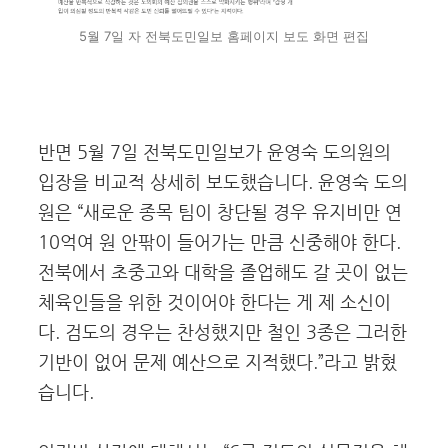
5월 7일 자 전북도민일보 홈페이지 보도 화면 편집
반면 5월 7일 전북도민일보가 윤영숙 도의원의
입장을 비교적 상세히 보도했습니다. 윤영숙 도의
원은 “새로운 종목 팀이 창단될 경우 유지비만 연
10억여 원 안팎이 들어가는 만큼 신중해야 한다.
전북에서 초중고와 대학을 졸업해도 갈 곳이 없는
체육인들을 위한 것이어야 한다는 게 제 소신이
다. 검도의 경우는 찬성했지만 철인 3종은 그러한
기반이 없어 문제 예산으로 지적했다.”라고 밝혔
습니다.