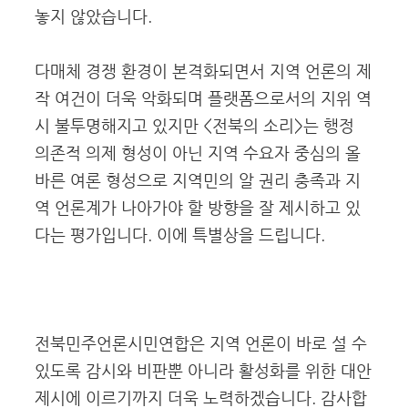
놓지 않았습니다.
다매체 경쟁 환경이 본격화되면서 지역 언론의 제
작 여건이 더욱 악화되며 플랫폼으로서의 지위 역
시 불투명해지고 있지만 <전북의 소리>는 행정
의존적 의제 형성이 아닌 지역 수요자 중심의 올
바른 여론 형성으로 지역민의 알 권리 충족과 지
역 언론계가 나아가야 할 방향을 잘 제시하고 있
다는 평가입니다. 이에 특별상을 드립니다.
전북민주언론시민연합은 지역 언론이 바로 설 수
있도록 감시와 비판뿐 아니라 활성화를 위한 대안
제시에 이르기까지 더욱 노력하겠습니다. 감사합