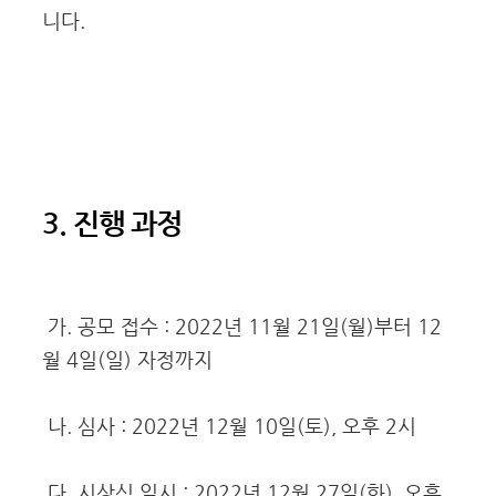
니다.
3. 진행 과정
가. 공모 접수 : 2022년 11월 21일(월)부터 12
월 4일(일) 자정까지
나. 심사 : 2022년 12월 10일(토), 오후 2시
다. 시상식 일시 : 2022년 12월 27일(화), 오후