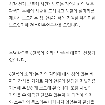
시장 선거 브로커 사건> 보도는 지역사회의 낡은
관행과 부패의 사슬을 드러내고 해결의 실마리를
제공한 보도라는 점, 언론개혁에 기여한 유의미한
보도였기에 전북민주언론상을 드립니다.
특별상으로 <전북의 소리> 박주현 대표가 선정되
었습니다.
<전북의 소리>는 지역 권력에 대한 성역 없는 비
판과 감시를 기치로 지역 언론의 본령인 저널리즘
기능에 충실하게 보도해 왔습니다. 또한 사실의
가면을 쓴 왜곡된 진실은 없는지 이 과정에 약자
와 소수자의 목소리는 배제되지 않았는지 관심을