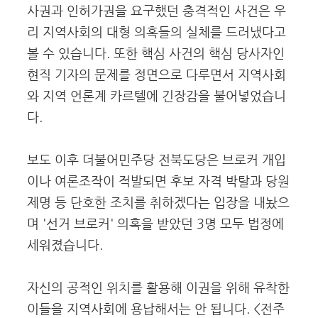
사권과 인허가권을 요구했던 충격적인 사건은 우
리 지역사회의 대형 의혹들의 실체를 드러냈다고
볼 수 있습니다. 또한 핵심 사건의 핵심 당사자인
현직 기자의 문제를 정면으로 다루면서 지역사회
와 지역 언론계 카르텔에 긴장감을 불어넣었습니
다.
보도 이후 더불어민주당 전북도당은 브로커 개입
이나 여론조작이 적발되면 후보 자격 박탈과 당원
제명 등 단호한 조치를 취하겠다는 입장을 내놨으
며 '선거 브로커' 의혹을 받았던 3명 모두 법정에
세워졌습니다.
자신의 공적인 위치를 활용해 이권을 위해 유착한
이들을 지역사회에 용납해서는 안 됩니다. <전주