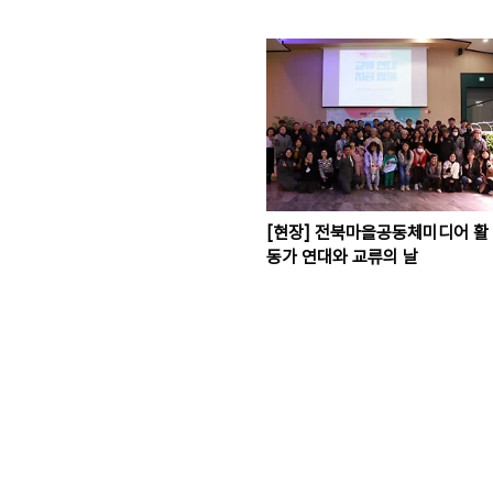
[현장] 전북마을공동체미디어 활
동가 연대와 교류의 날