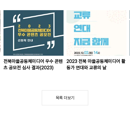
전북마을공동체미디어 우수 콘텐
2023 전북 마을공동체미디어 활
츠 공모전 심사 결과(2023)
동가 연대와 교류의 날
목록 더보기