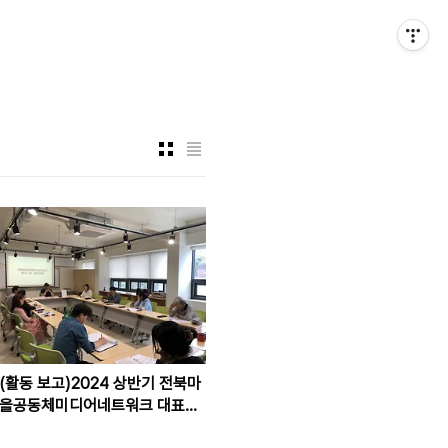
(활동 보고)2024 상반기 전북마
을공동체미디어네트워크 대표자
회의