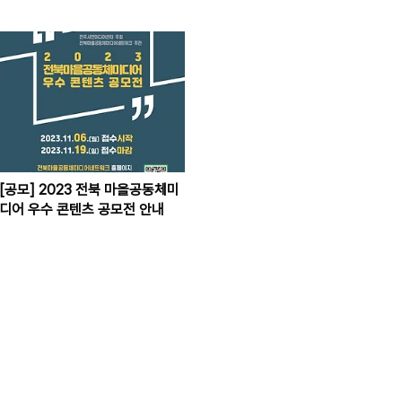
[공모] 2023 전북 마을공동체미
디어 우수 콘텐츠 공모전 안내