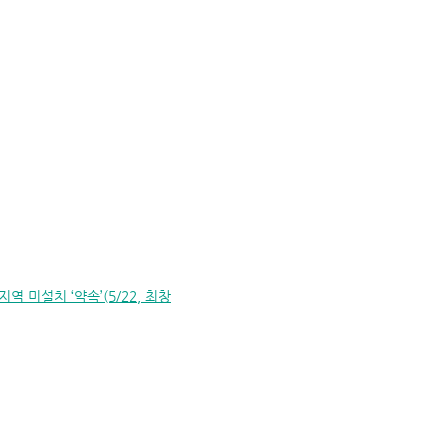
미설치 ‘약속’(5/22, 최창