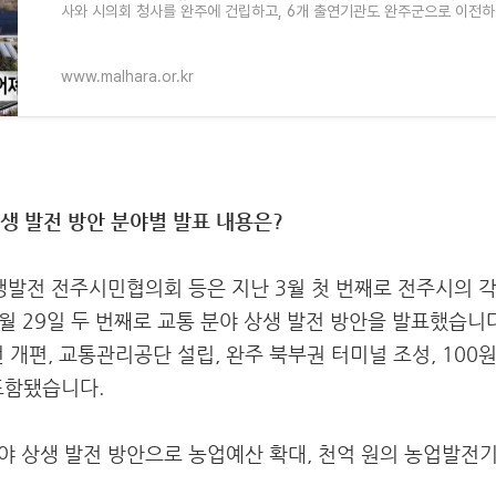
사와 시의회 청사를 완주에 건립하고, 6개 출연기관도 완주군으로 이전
습니다. 반면 3월 12일 완
www.malhara.or.kr
상생 발전 방안 분야별 발표 내용은?
발전 전주시민협의회 등은 지난 3월 첫 번째로 전주시의 각
월 29일 두 번째로 교통 분야 상생 발전 방안을 발표했습니다
 개편, 교통관리공단 설립, 완주 북부권 터미널 조성, 100
포함됐습니다.
분야 상생 발전 방안으로 농업예산 확대, 천억 원의 농업발전