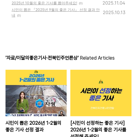
2025.11.04
2025년 10월의 좋은 기사를 뽑아주세요!
(0)
시민이 뽑은 『2025년 9월의 좋은 기사』 선정 결과 안
2025.10.13
내
(0)
'자료/이달의좋은기사·전북민주언론상'
Related Articles
시민이 뽑은 2026년 1-2월의
[시민이 선정하는 좋은 기사]
좋은 기사 선정 결과
2026년 1-2월의 좋은 기사를
선정해 주세요!