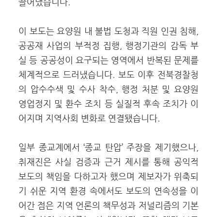
끌어냈습니다.
이 보도는 요양원 내 불법 도청과 직원 인권 침해,
공공재 사업의 부적정 집행, 행정기관의 감독 부
실 등 공공성이 요구되는 영역에서 반복된 문제를
체계적으로 드러냈습니다. 보도 이후 전북경찰청
의 압수수색 및 수사 착수, 행정 처분 및 요양원
영업정지 및 환수 조치 등 실질적 후속 조치가 이
어지며 지역사회 변화로 연결됐습니다.
일부 종교계에서 ‘종교 탄압’ 주장을 제기했으나,
취재진은 사실 검증과 근거 제시를 통해 공익적
보도의 책임을 다하고자 했으며 제보자가 위축되
기 쉬운 지역 환경 속에서도 보도의 연속성을 이
어간 점은 지역 언론의 책무성과 저널리즘의 기본