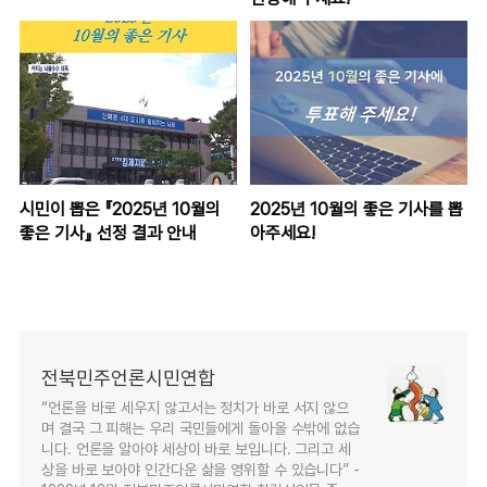
시민이 뽑은 『2025년 10월의
2025년 10월의 좋은 기사를 뽑
좋은 기사』 선정 결과 안내
아주세요!
전북민주언론시민연합
“언론을 바로 세우지 않고서는 정치가 바로 서지 않으
며 결국 그 피해는 우리 국민들에게 돌아올 수밖에 없습
니다. 언론을 알아야 세상이 바로 보입니다. 그리고 세
상을 바로 보아야 인간다운 삶을 영위할 수 있습니다” -