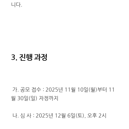
니다.
3. 진행 과정
가. 공모 접수 : 2025년 11월 10일(월)부터 11
월 30일(일) 자정까지
나. 심 사 : 2025년 12월 6일(토), 오후 2시