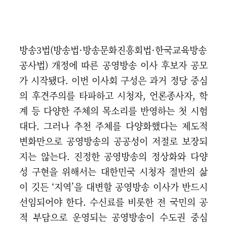
방송3법(방송법·방송문화진흥회법·한국교육방송
공사법) 개정에 따른 공영방송 이사 후보자 공모
가 시작됐다. 이번 이사회 구성은 과거 정당 중심
의 후견주의를 타파하고 시청자, 언론종사자, 학
계 등 다양한 주체의 목소리를 반영하는 첫 시험
대다. 그러나 추천 주체를 다양화했다는 제도적
변화만으로 공영방송의 공공성이 저절로 보장되
지는 않는다. 진정한 공영방송의 정상화와 다양
성 구현을 위해서는 대한민국 시청자 절반의 삶
이 깃든 ‘지역’을 대변할 공영방송 이사가 반드시
선임되어야 한다. 수신료를 비롯한 전 국민의 공
적 부담으로 운영되는 공영방송이 수도권 중심