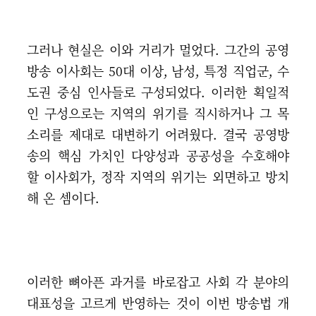
그러나 현실은 이와 거리가 멀었다. 그간의 공영
방송 이사회는 50대 이상, 남성, 특정 직업군, 수
도권 중심 인사들로 구성되었다. 이러한 획일적
인 구성으로는 지역의 위기를 직시하거나 그 목
소리를 제대로 대변하기 어려웠다. 결국 공영방
송의 핵심 가치인 다양성과 공공성을 수호해야
할 이사회가, 정작 지역의 위기는 외면하고 방치
해 온 셈이다.
이러한 뼈아픈 과거를 바로잡고 사회 각 분야의
대표성을 고르게 반영하는 것이 이번 방송법 개