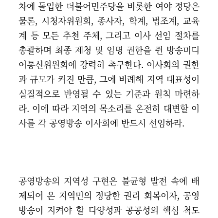
차에 돌입한 더불어민주당을 비롯한 여야 정당은
물론, 시청자위원회, 종사자, 학계, 법조계, 교육
계 등 모든 추천 주체, 그리고 이사 선임 절차를
총괄하며 최종 제청 및 임명 권한을 쥔 방송미디
어통신위원회에 강력히 촉구한다. 이사회의 권한
과 규모가 커진 만큼, 그에 비례해 지역 대표성이
실질적으로 반영될 수 있는 기준과 원칙 마련하
라. 이에 따라 지역의 목소리를 온전히 대변할 이
사를 각 공영방송 이사회에 반드시 선임하라.
공영방송의 지역성 구현은 불균형 발전 속에 배
제되어 온 지역민의 정당한 권리 회복이자, 공영
방송이 지켜야 할 다양성과 공공성의 핵심 척도