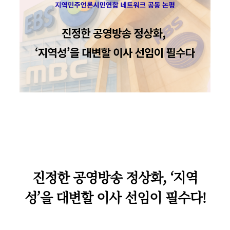
진정한 공영방송 정상화, ‘지역
성’을 대변할 이사 선임이 필수다!