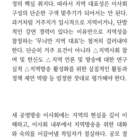
정의 핵심 취지다. 따라서 지역 대표성은 이사회
구성의 단순한 구색 맞추기가 되어서는 안 된다.
과거처럼 거주지가 일시적으로 지역이거나, 단발
적인 강연 경력이 있다는 이유만으로 지역성을
참칭하는 '무늬만 지역 대표'는 철저히 걸러내야
한다. 단순히 거주 요건이 아니라 △지역사회 참
여 및 헌신도 △지역 언론 및 방송에 대한 연구
실적 △지역방송 활성화를 위한 실질적인 활동과
정책 제언 역량 등 엄정한 잣대로 평가해야 한다.
새 공영방송 이사회에는 지역의 현실을 깊이 이
해하고, 이사회 내부에서 지역방송을 위한 대화
와 숙의를 이끌어낼 적임자가 절실하다. 공모 절