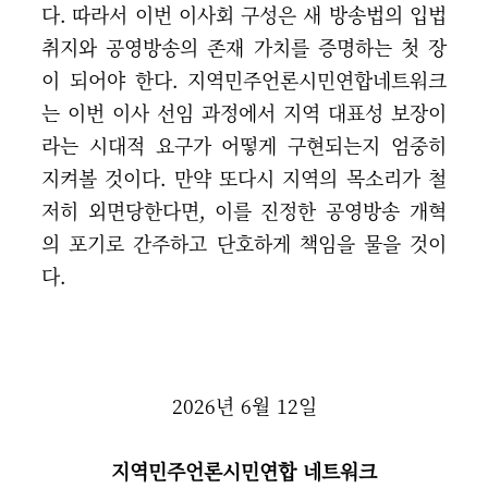
다. 따라서 이번 이사회 구성은 새 방송법의 입법
취지와 공영방송의 존재 가치를 증명하는 첫 장
이 되어야 한다. 지역민주언론시민연합네트워크
는 이번 이사 선임 과정에서 지역 대표성 보장이
라는 시대적 요구가 어떻게 구현되는지 엄중히
지켜볼 것이다. 만약 또다시 지역의 목소리가 철
저히 외면당한다면, 이를 진정한 공영방송 개혁
의 포기로 간주하고 단호하게 책임을 물을 것이
다.
2026년 6월 12일
지역민주언론시민연합 네트워크