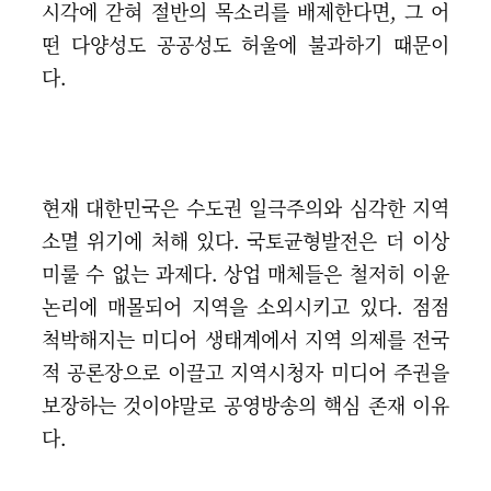
시각에 갇혀 절반의 목소리를 배제한다면, 그 어
떤 다양성도 공공성도 허울에 불과하기 때문이
다.
현재 대한민국은 수도권 일극주의와 심각한 지역
소멸 위기에 처해 있다. 국토균형발전은 더 이상
미룰 수 없는 과제다. 상업 매체들은 철저히 이윤
논리에 매몰되어 지역을 소외시키고 있다. 점점
척박해지는 미디어 생태계에서 지역 의제를 전국
적 공론장으로 이끌고 지역시청자 미디어 주권을
보장하는 것이야말로 공영방송의 핵심 존재 이유
다.