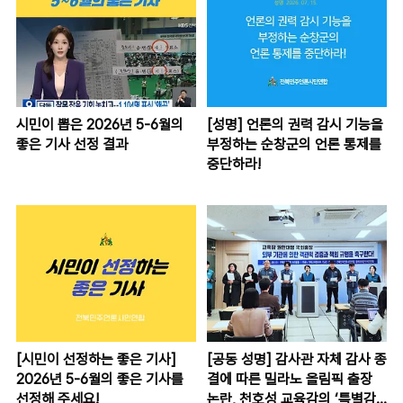
시민이 뽑은 2026년 5-6월의
[성명] 언론의 권력 감시 기능을
좋은 기사 선정 결과
부정하는 순창군의 언론 통제를
중단하라!
[시민이 선정하는 좋은 기사]
[공동 성명] 감사관 자체 감사 종
2026년 5-6월의 좋은 기사를
결에 따른 밀라노 올림픽 출장
선정해 주세요!
논란, 천호성 교육감의 ‘특별감