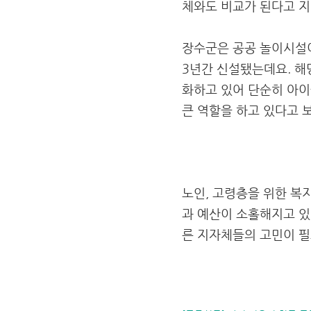
체와도 비교가 된다고 
장수군은 공공 놀이시설이 
3년간 신설됐는데요. 해
화하고 있어 단순히 아이
큰 역할을 하고 있다고 
노인, 고령층을 위한 복
과 예산이 소홀해지고 있
른 지자체들의 고민이 필