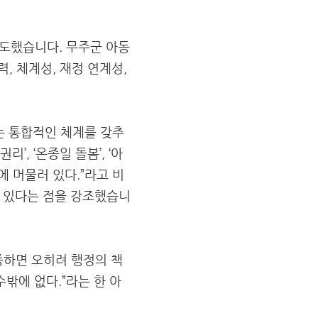
보도했습니다. 무주군 아동
, 체계성, 재정 연계성,
는 통합적인 체계를 갖추
, ‘온종일 돌봄’, ‘아
에 머물러 있다.”라고 비
고 있다는 점을 강조했습니
족하면 오히려 행정의 책
밖에 없다.”라는 한 아