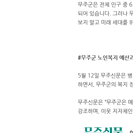
무주군은 전체 인구 중 
되어 있습니다. 그러나 
보지 말고 미래 세대를 
#무주군 노인복지 예산과
5월 12일 무주신문은 
하면서, 무주군의 복지 
무주신문은 “무주군은 매
강조하며, 이웃 지자체