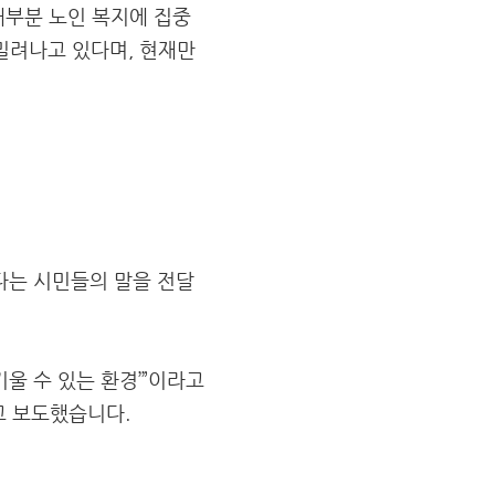
대부분 노인 복지에 집중
밀려나고 있다며, 현재만
렵다는 시민들의 말을 전달
울 수 있는 환경’”이라고
고 보도했습니다.