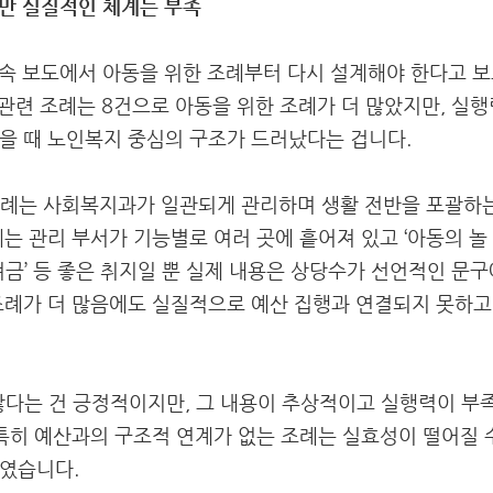
지만 실질적인 체계는 부족
후속 보도에서 아동을 위한 조례부터 다시 설계해야 한다고 
 관련 조례는 8건으로 아동을 위한 조례가 더 많았지만, 실행력
을 때 노인복지 중심의 구조가 드러났다는 겁니다.
조례는 사회복지과가 일관되게 관리하며 생활 전반을 포괄하
는 관리 부서가 기능별로 여러 곳에 흩어져 있고 ‘아동의 놀 권리’
려금’ 등 좋은 취지일 뿐 실제 내용은 상당수가 선언적인 문구
조례가 더 많음에도 실질적으로 예산 집행과 연결되지 못하
많다는 건 긍정적이지만, 그 내용이 추상적이고 실행력이 부
 특히 예산과의 구조적 연계가 없는 조례는 실효성이 떨어질 수
붙였습니다.