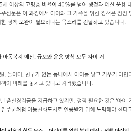
65세 이상의 고령층 비율이 40%를 넘어 행정과 예산 운용 
무주신문은 이 과정에서 아이와 그 가족을 위한 정책은 점점 
위한 정책 보완이 필요하다는 목소리를 전달하고 있습니다.
 아동복지 예산, 규모와 운용 방식 모두 차이 커
병원, 놀이터, 친구가 없는 동네에서 아이를 낳고 키우기 어
정책이 미래를 놓치고 있다고 지적했습니다.
년 출산장려금을 지급하고 있지만, 정작 필요한 것은 ‘아이 키
인 완주군처럼 아동친화도시로 인증받기 위해 노력해야 한다