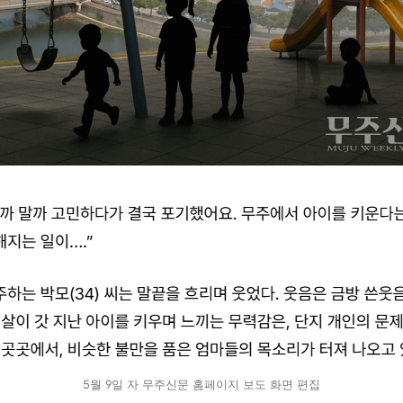
5월 9일 자 무주신문 홈페이지 보도 화면 편집