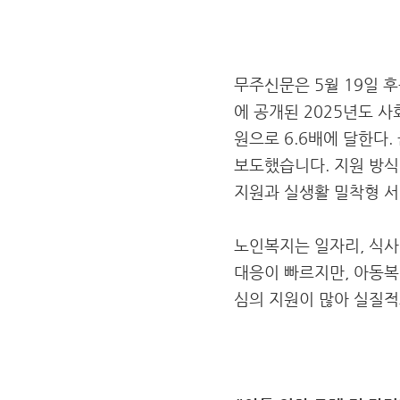
무주신문은 5월 19일 
에 공개된 2025년도 사
원으로 6.6배에 달한다
보도했습니다. 지원 방식
지원과 실생활 밀착형 서
노인복지는 일자리, 식사,
대응이 빠르지만, 아동복
심의 지원이 많아 실질적