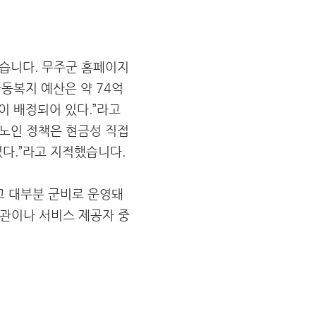
했습니다. 무주군 홈페이지
아동복지 예산은 약 74억
이 배정되어 있다.”라고
 노인 정책은 현금성 직접
다.”라고 지적했습니다.
있고 대부분 군비로 운영돼
기관이나 서비스 제공자 중