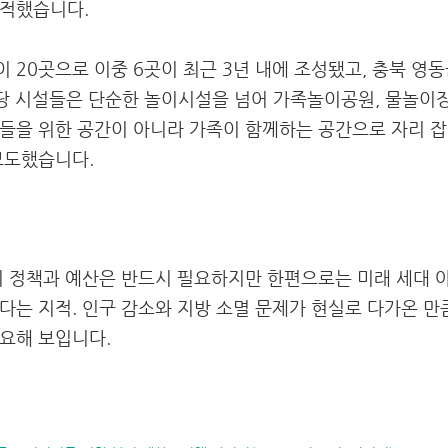
지적했습니다.
20곳으로 이중 6곳이 최근 3년 내에 조성됐고, 충북 영동
당 시설들은 단순한 놀이시설을 넘어 가족놀이공원, 물놀이장
들을 위한 공간이 아니라 가족이 함께하는 공간으로 자리 잡
보도했습니다.
지 정책과 예산은 반드시 필요하지만 한편으로는 미래 세대 
다는 지적. 인구 감소와 지방 소멸 문제가 현실로 다가온 만
요해 보입니다.