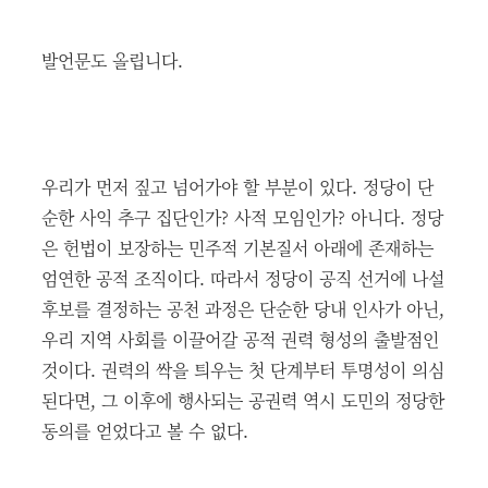
발언문도 올립니다.
우리가 먼저 짚고 넘어가야 할 부분이 있다. 정당이 단
순한 사익 추구 집단인가? 사적 모임인가? 아니다. 정당
은 헌법이 보장하는 민주적 기본질서 아래에 존재하는
엄연한 공적 조직이다. 따라서 정당이 공직 선거에 나설
후보를 결정하는 공천 과정은 단순한 당내 인사가 아닌,
우리 지역 사회를 이끌어갈 공적 권력 형성의 출발점인
것이다. 권력의 싹을 틔우는 첫 단계부터 투명성이 의심
된다면, 그 이후에 행사되는 공권력 역시 도민의 정당한
동의를 얻었다고 볼 수 없다.