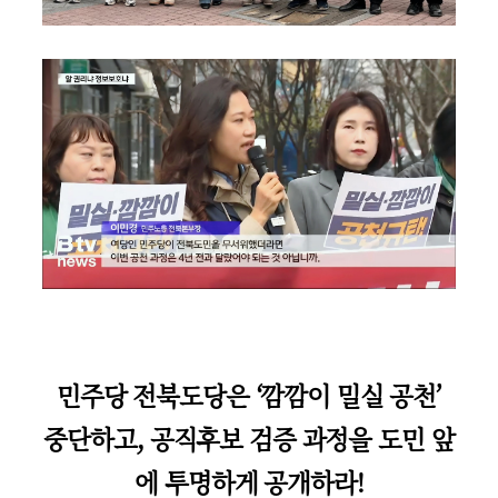
민주당 전북도당은 ‘깜깜이 밀실 공천’
중단하고, 공직후보 검증 과정을 도민 앞
에 투명하게 공개하라!