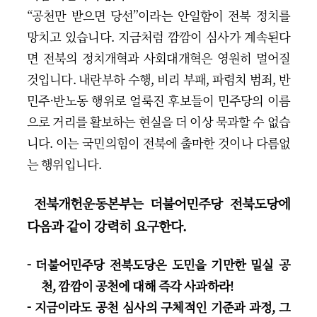
“공천만 받으면 당선”이라는 안일함이 전북 정치를
망치고 있습니다. 지금처럼 깜깜이 심사가 계속된다
면 전북의 정치개혁과 사회대개혁은 영원히 멀어질
것입니다. 내란부하 수행, 비리 부패, 파렴치 범죄, 반
민주·반노동 행위로 얼룩진 후보들이 민주당의 이름
으로 거리를 활보하는 현실을 더 이상 묵과할 수 없습
니다. 이는 국민의힘이 전북에 출마한 것이나 다름없
는 행위입니다.
전북개헌운동본부는 더불어민주당 전북도당에
다음과 같이 강력히 요구한다.
- 더불어민주당 전북도당은 도민을 기만한 밀실 공
천, 깜깜이 공천에 대해 즉각 사과하라!
- 지금이라도 공천 심사의 구체적인 기준과 과정, 그